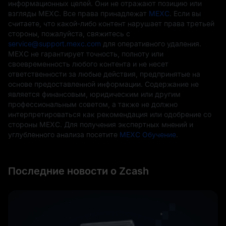
информационных целей. Они не отражают позицию или
взгляды MEXC. Все права принадлежат
MEXC
. Если вы
считаете, что какой-либо контент нарушает права третьей
стороны, пожалуйста, свяжитесь с
service@support.mexc.com
для оперативного удаления.
MEXC не гарантирует точность, полноту или
своевременность любого контента и не несет
ответственности за любые действия, предпринятые на
основе предоставленной информации. Содержание не
является финансовым, юридическим или другим
профессиональным советом, а также не должно
интерпретироваться как рекомендация или одобрение со
стороны MEXC. Для получения экспертных мнений и
углубленного анализа посетите
MEXC Обучение
.
Последние новости о Zcash