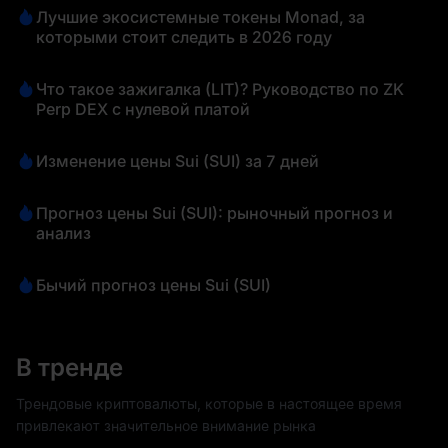
Лучшие экосистемные токены Monad, за
которыми стоит следить в 2026 году
Что такое зажигалка (LIT)? Руководство по ZK
Perp DEX с нулевой платой
Изменение цены Sui (SUI) за 7 дней
Прогноз цены Sui (SUI): рыночный прогноз и
анализ
Бычий прогноз цены Sui (SUI)
В тренде
Трендовые криптовалюты, которые в настоящее время
привлекают значительное внимание рынка