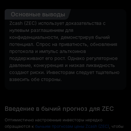
Основные выводы
Zcash (ZEC) использует доказательства с
нулевым разглашением для
конфиденциальности, демонстрируя бычий
потенциал. Спрос на приватность, обновления
протокола и импульс альткоинов
поддерживают его рост. Однако регуляторное
давление, конкуренция и низкая ликвидность
создают риски. Инвесторам следует тщательно
взвесить обе стороны.
Введение в бычий прогноз для ZEC
Оптимистично настроенные инвесторы нередко
обращаются к
бычьим прогнозам цены Zcash (ZEC)
, чтобы