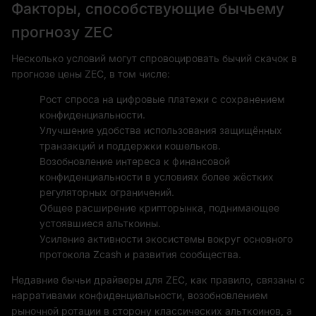
Факторы, способствующие бычьему
прогнозу ZEC
Несколько условий могут спровоцировать бычий скачок в
прогнозе цены ZEC, в том числе:
Рост спроса на цифровые платежи с сохранением
конфиденциальности.
Улучшение удобства использования защищённых
транзакций и поддержки кошельков.
Возобновление интереса к финансовой
конфиденциальности в условиях более жёстких
регуляторных ограничений.
Общее расширение крипторынка, поднимающее
устоявшиеся альткоины.
Усиление активности экосистемы вокруг основного
протокола Zcash и развития сообщества.
Недавние бычьи драйверы для ZEC, как правило, связаны с
нарративами конфиденциальности, возобновлением
рыночной ротации в сторону классических альткоинов, а