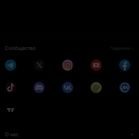
Сообщество
Подробнее
О нас