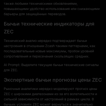
также любыми техническими обновлениями,
повышающими удобство использования или снижающими
барьеры для защищённых переводов.
Бычьи технические индикаторы для
ZEC
Технический анализ нередко подтверждает бычьи
настроения в отношении Zcash такими паттернами, как
последовательные новые максимумы, пробои уровней
сопротивления и пересечения скользящих средних.
AI Prompt: Выделите текущие бычьи технические сигналы
для ZEC.
Экспертные бычьи прогнозы цены ZEC
Рыночные аналитики нередко моделируют прогноз цены
ZEC с широкими диапазонами из-за его волатильности и
сильной зависимости от настроений в рамках цикла. В
бычьих условиях ZEC может вернуться к значительно