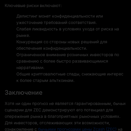
Ключевые риски включают:
Делистинг монет конфиденциальности или
ужесточение требований соответствия.
Слабая ликвидность в условиях ухода от риска на
рынке.
Конкуренция со стороны новых решений для
обеспечения конфиденциальности.
Ограниченное внимание розничных инвесторов по
сравнению с более быстро развивающимися
нарративами.
Общие криптовалютные спады, снижающие интерес
к более старым альткоинам.
Заключение
Хотя ни один прогноз не является гарантированным, бычьи
сценарии для ZEC демонстрируют его потенциал для
опережения рынка в благоприятных рыночных условиях.
Для инвесторов, отслеживающих эти возможности,
ознакомление с
бычьими прогнозами цены Zcash (ZEC)
на