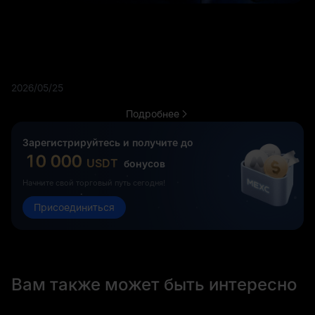
2026/05/25
Подробнее
Зарегистрируйтесь и получите до
10 000
USDT
бонусов
Начните свой торговый путь сегодня!
Присоединиться
Вам также может быть интересно