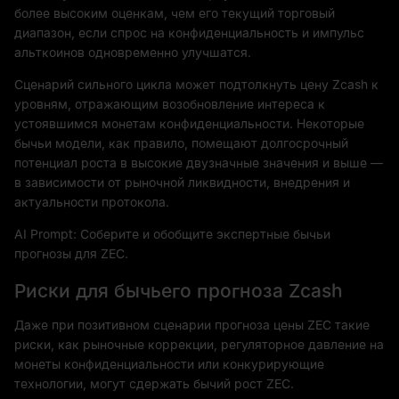
более высоким оценкам, чем его текущий торговый
диапазон, если спрос на конфиденциальность и импульс
альткоинов одновременно улучшатся.
Сценарий сильного цикла может подтолкнуть цену Zcash к
уровням, отражающим возобновление интереса к
устоявшимся монетам конфиденциальности. Некоторые
бычьи модели, как правило, помещают долгосрочный
потенциал роста в высокие двузначные значения и выше —
в зависимости от рыночной ликвидности, внедрения и
актуальности протокола.
AI Prompt: Соберите и обобщите экспертные бычьи
прогнозы для ZEC.
Риски для бычьего прогноза Zcash
Даже при позитивном сценарии прогноза цены ZEC такие
риски, как рыночные коррекции, регуляторное давление на
монеты конфиденциальности или конкурирующие
технологии, могут сдержать бычий рост ZEC.