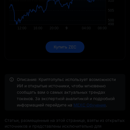
Купить ZEC
Описание: Криптопульс использует возможности
ИИ и открытые источники, чтобы мгновенно
сообщать вам о самых актуальных трендах
токенов. За экспертной аналитикой и подробной
информацией перейдите на
MEXC Обучение
.
Статьи, размещенные на этой странице, взяты из открытых
источников и представлены исключительно для