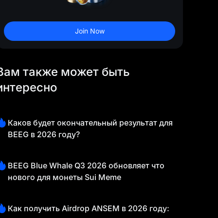
Join Now
Вам также может быть
интересно
Каков будет окончательный результат для
BEEG в 2026 году?
BEEG Blue Whale Q3 2026 обновляет что
нового для монеты Sui Meme
Как получить Airdrop ANSEM в 2026 году: