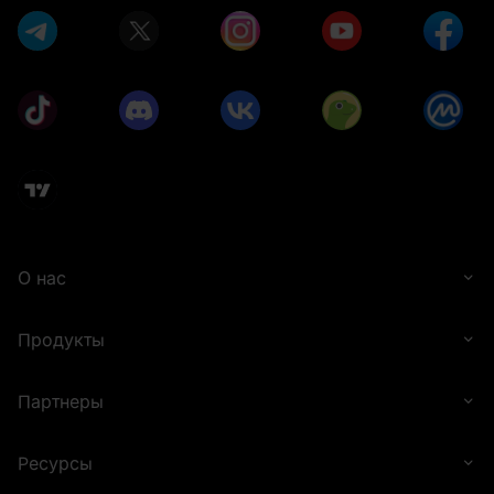
О нас
Продукты
Партнеры
Ресурсы