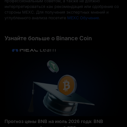
профессиональным советом, а также не должно
интерпретироваться как рекомендация или одобрение со
стороны MEXC. Для получения экспертных мнений и
углубленного анализа посетите
MEXC Обучение
.
Узнайте больше о Binance Coin
Прогноз цены BNB на июль 2026 года: BNB