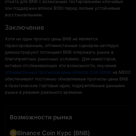
отката для BNB с возможным тестированием ключевых
зон поддержки вблизи $550 перед любым устойчивым
восстановлением.
Заключение
Хотя ни один прогноз цены BNB не является
гарантированным, оптимистичные сценарии наглядно
демонстрируют потенциал BNB опережать рынок в
благоприятных рыночных условиях. Для инвесторов,
активно отслеживающих эти возможности, изучение
оптимистичных прогнозов цены Binance Coin (BNB)
на MEXC
обеспечивает постоянно обновляемые прогнозы цены BNB
и практические торговые идеи, подкреплённые данными
рынка в режиме реального времени.
Возможности рынка
Binance Coin Курс
(BNB)