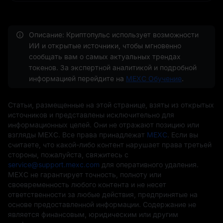
Описание: Криптопульс использует возможности
ИИ и открытые источники, чтобы мгновенно
сообщать вам о самых актуальных трендах
токенов. За экспертной аналитикой и подробной
информацией перейдите на
MEXC Обучение
.
Статьи, размещенные на этой странице, взяты из открытых
источников и представлены исключительно для
информационных целей. Они не отражают позицию или
взгляды MEXC. Все права принадлежат
MEXC
. Если вы
считаете, что какой-либо контент нарушает права третьей
стороны, пожалуйста, свяжитесь с
service@support.mexc.com
для оперативного удаления.
MEXC не гарантирует точность, полноту или
своевременность любого контента и не несет
ответственности за любые действия, предпринятые на
основе предоставленной информации. Содержание не
является финансовым, юридическим или другим