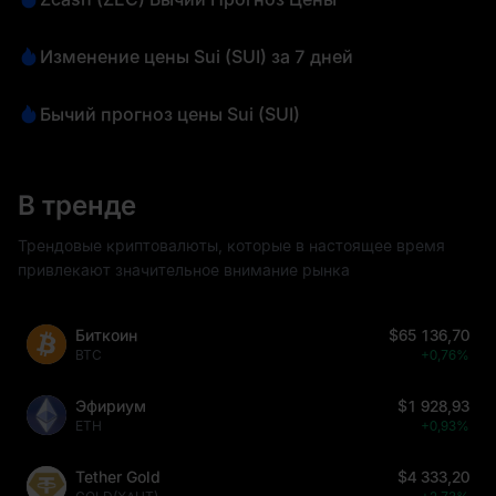
Изменение цены Sui (SUI) за 7 дней
Бычий прогноз цены Sui (SUI)
В тренде
Трендовые криптовалюты, которые в настоящее время
привлекают значительное внимание рынка
Биткоин
$65 136,70
BTC
+0,76%
Эфириум
$1 928,93
ETH
+0,93%
Tether Gold
$4 333,20