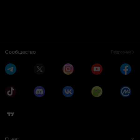
Сообщество
Подробнее
О нас