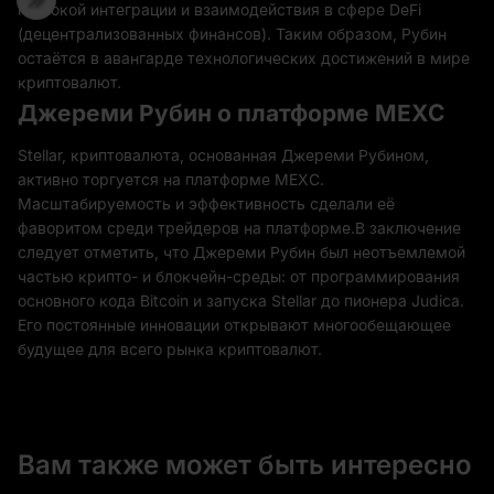
глубокой интеграции и взаимодействия в сфере DeFi
(децентрализованных финансов). Таким образом, Рубин
остаётся в авангарде технологических достижений в мире
криптовалют.
Джереми Рубин о платформе MEXC
Stellar, криптовалюта, основанная Джереми Рубином,
активно торгуется на платформе MEXC.
Масштабируемость и эффективность сделали её
фаворитом среди трейдеров на платформе.В заключение
следует отметить, что Джереми Рубин был неотъемлемой
частью крипто- и блокчейн-среды: от программирования
основного кода Bitcoin и запуска Stellar до пионера Judica.
Его постоянные инновации открывают многообещающее
будущее для всего рынка криптовалют.
Вам также может быть интересно