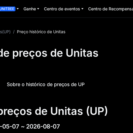
Ganhe
Centro de eventos
Centro de Recompens
UNITREE
as(UP)
/
Preço histórico de Unitas
de preços de Unitas
Sobre o histórico de preços de UP
preços de Unitas (UP)
-05-07
~
2026-08-07