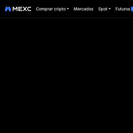
Comprar cripto
Mercados
Spot
Futuros