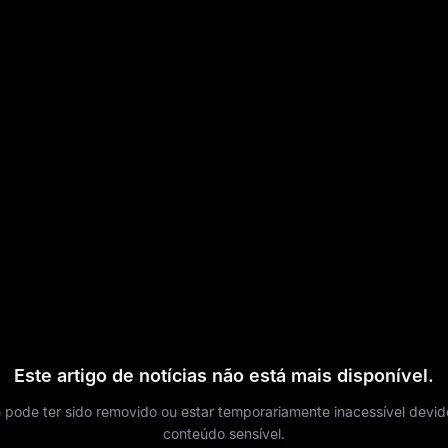
Este artigo de notícias não está mais disponível.
e pode ter sido removido ou estar temporariamente inacessível devid
conteúdo sensível.