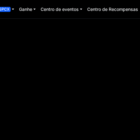
Ganhe
Centro de eventos
Centro de Recompensas
SPCX