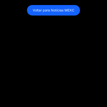
Voltar para Notícias MEXC