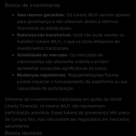
Riscos de investimento
Sem retorno garantido:
Os tokens WLFI servem apenas
para governança e não oferecem direito a retornos
financeiros ou distribuições.
Natureza não transferível:
Você não pode vender ou
transferir tokens WLFI, o que os torna diferentes de
investimentos tradicionais.
Volatilidade do mercado:
Os mercados de
criptomoedas são altamente voláteis e podem
apresentar oscilações significativas de preço.
Mudanças regulatórias:
Regulamentações futuras
podem impactar o funcionamento da plataforma ou sua
capacidade de participação.
Diferente de investimentos tradicionais em ações da World
Liberty Financial, os tokens WLFI não representam
participação acionária. Esses tokens de governança têm preço
de compra fixo, mas não podem ser negociados em mercados
secundários.
Riscos técnicos