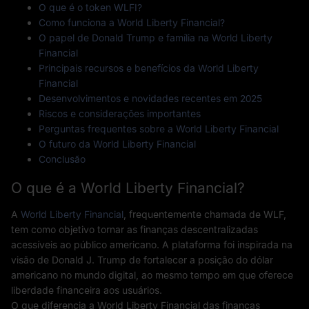
O que é o token WLFI?
Como funciona a World Liberty Financial?
O papel de Donald Trump e família na World Liberty
Financial
Principais recursos e benefícios da World Liberty
Financial
Desenvolvimentos e novidades recentes em 2025
Riscos e considerações importantes
Perguntas frequentes sobre a World Liberty Financial
O futuro da World Liberty Financial
Conclusão
O que é a World Liberty Financial?
A
World Liberty Financial
, frequentemente chamada de WLF,
tem como objetivo tornar as finanças descentralizadas
acessíveis ao público americano. A plataforma foi inspirada na
visão de Donald J. Trump de fortalecer a posição do dólar
americano no mundo digital, ao mesmo tempo em que oferece
liberdade financeira aos usuários.
O que diferencia a World Liberty Financial das finanças