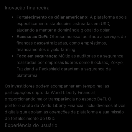
Inovação financeira
Fortalecimento do dólar americano:
A plataforma apoia
especificamente stablecoins lastreadas em USD,
ajudando a manter a dominância global do dólar.
Acesso ao DeFi:
Oferece acesso facilitado a serviços de
finanças descentralizadas, como empréstimos,
financiamentos e yield farming.
Foco em segurança:
Múltiplas auditorias de segurança
realizadas por empresas líderes como Blocksec, Zokyo,
Fuzzland e Peckshield garantem a segurança da
plataforma.
Os investidores podem acompanhar em tempo real as
participações cripto da World Liberty Financial,
proporcionando maior transparência no espaço DeFi. O
portfólio cripto da World Liberty Financial inclui diversos ativos
digitais que apoiam as operações da plataforma e sua missão
de fortalecimento do USD.
Experiência do usuário