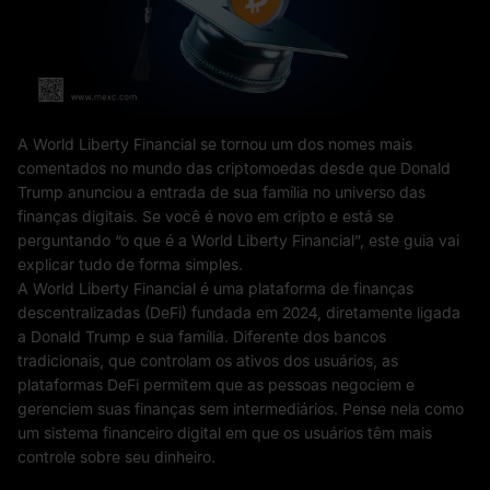
A World Liberty Financial se tornou um dos nomes mais
comentados no mundo das criptomoedas desde que Donald
Trump anunciou a entrada de sua família no universo das
finanças digitais. Se você é novo em cripto e está se
perguntando “o que é a World Liberty Financial”, este guia vai
explicar tudo de forma simples.
A World Liberty Financial é uma plataforma de finanças
descentralizadas (DeFi) fundada em 2024, diretamente ligada
a Donald Trump e sua família. Diferente dos bancos
tradicionais, que controlam os ativos dos usuários, as
plataformas DeFi permitem que as pessoas negociem e
gerenciem suas finanças sem intermediários. Pense nela como
um sistema financeiro digital em que os usuários têm mais
controle sobre seu dinheiro.