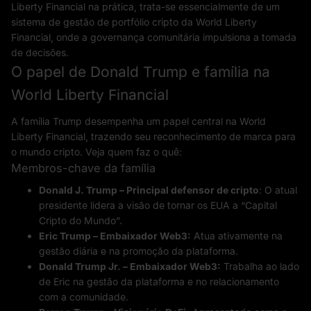
Liberty Financial na prática, trata-se essencialmente de um
sistema de gestão de portfólio cripto da World Liberty
Financial, onde a governança comunitária impulsiona a tomada
de decisões.
O papel de Donald Trump e família na
World Liberty Financial
A família Trump desempenha um papel central na World
Liberty Financial, trazendo seu reconhecimento de marca para
o mundo cripto. Veja quem faz o quê:
Membros-chave da família
Donald J. Trump – Principal defensor de cripto
: O atual
presidente lidera a visão de tornar os EUA a “Capital
Cripto do Mundo”.
Eric Trump – Embaixador Web3:
Atua ativamente na
gestão diária e na promoção da plataforma.
Donald Trump Jr. – Embaixador Web3:
Trabalha ao lado
de Eric na gestão da plataforma e no relacionamento
com a comunidade.