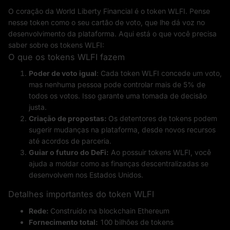
O coração da World Liberty Financial é o token WLFI. Pense
nesse token como o seu cartão de voto, que lhe dá voz no
desenvolvimento da plataforma. Aqui está o que você precisa
saber sobre os tokens WLFI:
O que os tokens WLFI fazem
Poder de voto igual
: Cada token WLFI concede um voto,
mas nenhuma pessoa pode controlar mais de 5% de
todos os votos. Isso garante uma tomada de decisão
justa.
Criação de propostas:
Os detentores de tokens podem
sugerir mudanças na plataforma, desde novos recursos
até acordos de parceria.
Guiar o futuro do DeFi:
Ao possuir tokens WLFI, você
ajuda a moldar como as finanças descentralizadas se
desenvolvem nos Estados Unidos.
Detalhes importantes do token WLFI
Rede:
Construído na blockchain Ethereum
Fornecimento total:
100 bilhões de tokens