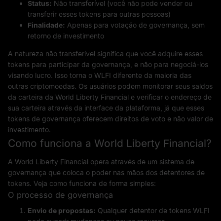
Status:
Não transferível (você não pode vender ou
transferir esses tokens para outras pessoas)
Finalidade:
Apenas para votação de governança, sem
retorno de investimento
A natureza não transferível significa que você adquire esses
tokens para participar da governança, e não para negociá-los
visando lucro. Isso torna o WLFI diferente da maioria das
outras criptomoedas. Os usuários podem monitorar seus saldos
da carteira da World Liberty Financial e verificar o endereço de
sua carteira através da interface da plataforma, já que esses
tokens de governança oferecem direitos de voto e não valor de
investimento.
Como funciona a World Liberty Financial?
A World Liberty Financial opera através de um sistema de
governança que coloca o poder nas mãos dos detentores de
tokens. Veja como funciona de forma simples:
O processo de governança
Envio de propostas:
Qualquer detentor de tokens WLFI