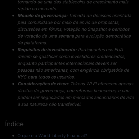
tornando-se uma das stablecoins de crescimento mais
rápido no mercado.
Modelo de governança:
Tomada de decisões orientada
pela comunidade por meio de envio de propostas,
discussões em fóruns, votação no Snapshot e períodos
de votação de uma semana para evolução democrática
da plataforma.
Requisitos de investimento:
Participantes nos EUA
devem se qualificar como investidores credenciados,
enquanto participantes internacionais devem ser
pessoas não americanas, com exigência obrigatória de
KYC para todos os usuários.
Considerações de risco:
Tokens WLFI oferecem apenas
direitos de governança, não retornos financeiros, e não
podem ser negociados em mercados secundários devido
à sua natureza não transferível.
Índice
O que é a World Liberty Financial?