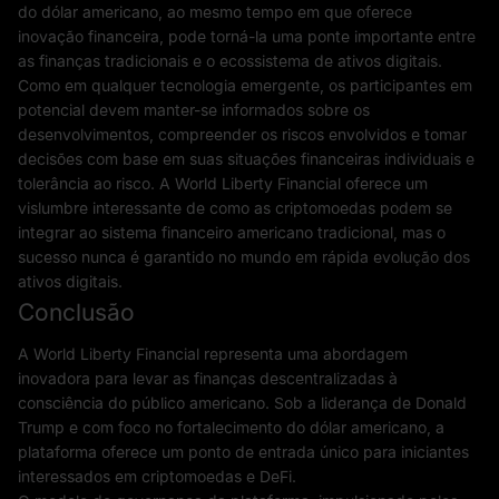
do dólar americano, ao mesmo tempo em que oferece
inovação financeira, pode torná-la uma ponte importante entre
as finanças tradicionais e o ecossistema de ativos digitais.
Como em qualquer tecnologia emergente, os participantes em
potencial devem manter-se informados sobre os
desenvolvimentos, compreender os riscos envolvidos e tomar
decisões com base em suas situações financeiras individuais e
tolerância ao risco. A World Liberty Financial oferece um
vislumbre interessante de como as criptomoedas podem se
integrar ao sistema financeiro americano tradicional, mas o
sucesso nunca é garantido no mundo em rápida evolução dos
ativos digitais.
Conclusão
A World Liberty Financial representa uma abordagem
inovadora para levar as finanças descentralizadas à
consciência do público americano. Sob a liderança de Donald
Trump e com foco no fortalecimento do dólar americano, a
plataforma oferece um ponto de entrada único para iniciantes
interessados em criptomoedas e DeFi.