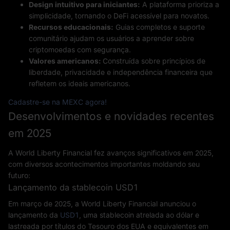
Design intuitivo para iniciantes:
A plataforma prioriza a
simplicidade, tornando o DeFi acessível para novatos.
Recursos educacionais:
Guias completos e suporte
comunitário ajudam os usuários a aprender sobre
criptomoedas com segurança.
Valores americanos:
Construída sobre princípios de
liberdade, privacidade e independência financeira que
refletem os ideais americanos.
Cadastre-se na MEXC agora!
Desenvolvimentos e novidades recentes
em 2025
A World Liberty Financial fez avanços significativos em 2025,
com diversos acontecimentos importantes moldando seu
futuro:
Lançamento da stablecoin USD1
Em março de 2025, a World Liberty Financial anunciou o
lançamento da
USD1
, uma stablecoin atrelada ao dólar e
lastreada por títulos do Tesouro dos EUA e equivalentes em