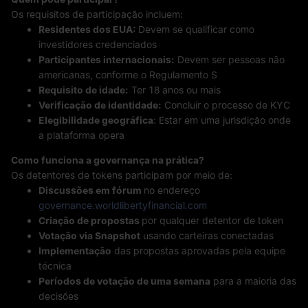
Os requisitos de participação incluem:
Residentes dos EUA:
Devem se qualificar como
investidores credenciados
Participantes internacionais:
Devem ser pessoas não
americanas, conforme o Regulamento S
Requisito de idade:
Ter 18 anos ou mais
Verificação de identidade:
Concluir o processo de KYC
Elegibilidade geográfica
: Estar em uma jurisdição onde
a plataforma opera
Como funciona a governança na prática?
Os detentores de tokens participam por meio de:
Discussões em fórum
no endereço
governance.worldlibertyfinancial.com
Criação de propostas
por qualquer detentor de token
Votação via Snapshot
usando carteiras conectadas
Implementação
das propostas aprovadas pela equipe
técnica
Períodos de votação de uma semana
para a maioria das
decisões