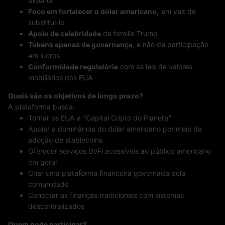
exterior
Foco em fortalecer o dólar americano,
em vez de
substituí-lo
Apoio de celebridade
da família Trump
Tokens apenas de governança
, e não de participação
em lucros
Conformidade regulatória
com as leis de valores
mobiliários dos EUA
Quais são os objetivos de longo prazo?
A plataforma busca:
Tornar os EUA a “Capital Cripto do Planeta”
Apoiar a dominância do dólar americano por meio da
adoção de stablecoins
Oferecer serviços DeFi acessíveis ao público americano
em geral
Criar uma plataforma financeira governada pela
comunidade
Conectar as finanças tradicionais com sistemas
descentralizados
Quem pode participar?