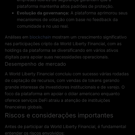
plataforma mantenha altos padrões de proteção.
Evolução da governança:
A plataforma aprimorou seus
mecanismos de votação com base no feedback da
comunidade e no uso real.
Análises em
blockchain
mostram um crescimento significativo
nas participações cripto da World Liberty Financial, com as
holdings da plataforma se diversificando em vários ativos
digitais para apoiar suas necessidades operacionais.
Desempenho de mercado
A World Liberty Financial concluiu com sucesso várias rodadas
de captação de recursos, com vendas de tokens gerando
grande interesse de investidores institucionais e de varejo. O
foco da plataforma em apoiar o dólar americano enquanto
oferece serviços DeFi atraiu a atenção de instituições
financeiras globais.
Riscos e considerações importantes
Antes de participar da World Liberty Financial, é fundamental
entender os riscos envolvidos: