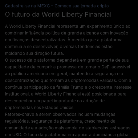
Cadastre-se na MEXC – Comece sua jornada cripto
O futuro da World Liberty Financial
A World Liberty Financial representa um experimento único ao
combinar influência política de grande alcance com inovação
em finanças descentralizadas. À medida que a plataforma
continua a se desenvolver, diversas tendências estão
moldando sua direção futura.
O sucesso da plataforma dependerá em grande parte de sua
capacidade de cumprir a promessa de tornar o DeFi acessível
ao público americano em geral, mantendo a segurança e a
descentralização que tornam as criptomoedas valiosas. Com a
contínua participação da família Trump e o crescente interesse
institucional, a World Liberty Financial está posicionada para
desempenhar um papel importante na adoção de
criptomoedas nos Estados Unidos.
Fatores-chave a serem observados incluem mudanças
regulatórias, segurança da plataforma, crescimento da
comunidade e a adoção mais ampla de stablecoins lastreadas
em USD. O foco da plataforma em apoiar a dominância global