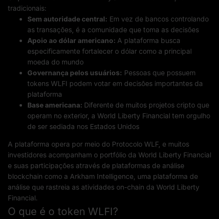
tradicionais:
Sem autoridade central:
Em vez de bancos controlando
as transações, é a comunidade que toma as decisões
Apoio ao dólar americano:
A plataforma busca
especificamente fortalecer o dólar como a principal
moeda do mundo
Governança pelos usuários:
Pessoas que possuem
tokens WLFI podem votar em decisões importantes da
plataforma
Base americana:
Diferente de muitos projetos cripto que
operam no exterior, a World Liberty Financial tem orgulho
de ser sediada nos Estados Unidos
A plataforma opera por meio do Protocolo WLF, e muitos
investidores acompanham o portfólio da World Liberty Financial
e suas participações através de plataformas de análise
blockchain como a Arkham Intelligence, uma plataforma de
análise que rastreia as atividades on-chain da World Liberty
Financial.
O que é o token WLFI?