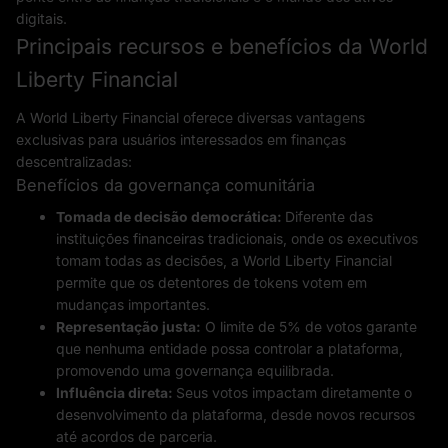
digitais.
Principais recursos e benefícios da World
Liberty Financial
A World Liberty Financial oferece diversas vantagens
exclusivas para usuários interessados em finanças
descentralizadas:
Benefícios da governança comunitária
Tomada de decisão democrática:
Diferente das
instituições financeiras tradicionais, onde os executivos
tomam todas as decisões, a World Liberty Financial
permite que os detentores de tokens votem em
mudanças importantes.
Representação justa:
O limite de 5% de votos garante
que nenhuma entidade possa controlar a plataforma,
promovendo uma governança equilibrada.
Influência direta:
Seus votos impactam diretamente o
desenvolvimento da plataforma, desde novos recursos
até acordos de parceria.