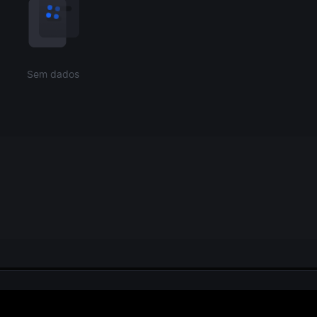
Sem dados