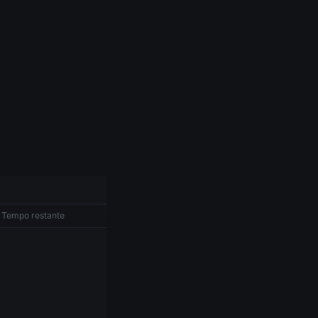
ad
Tempo restante