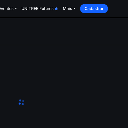
Eventos
UNITREE Futures
Mais
Cadastrar