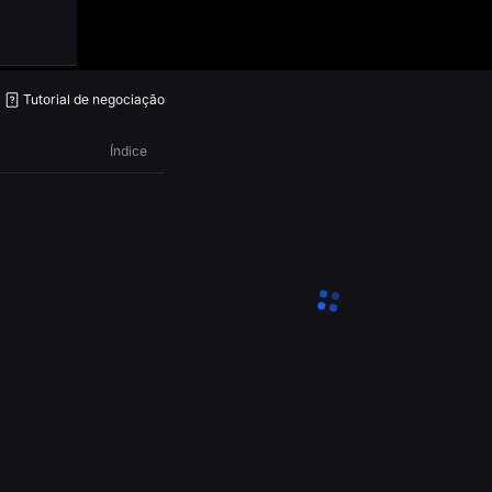
Tutorial de negociação
Índice