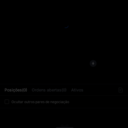
L
Posições(0)
Ordens abertas(0)
Ativos
Ocultar outros pares de negociação