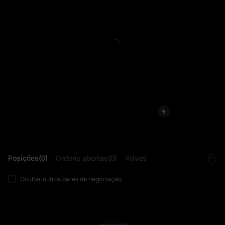
L
Posições(0)
Ordens abertas(0)
Ativos
Ocultar outros pares de negociação