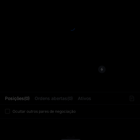
L
Posições(0)
Ordens abertas(0)
Ativos
Ocultar outros pares de negociação