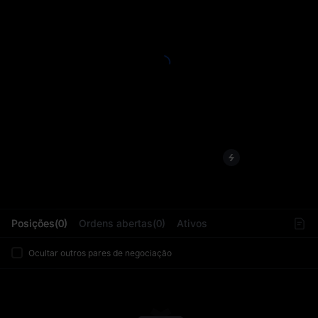
L
Posições(0)
Ordens abertas(0)
Ativos
Ocultar outros pares de negociação