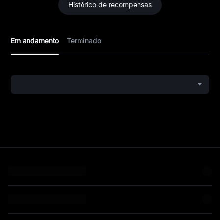
Histórico de recompensas
Em andamento
Terminado