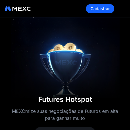
Cadastrar
Futures Hotspot
MEXCmize suas negociações de Futuros em alta
para ganhar muito