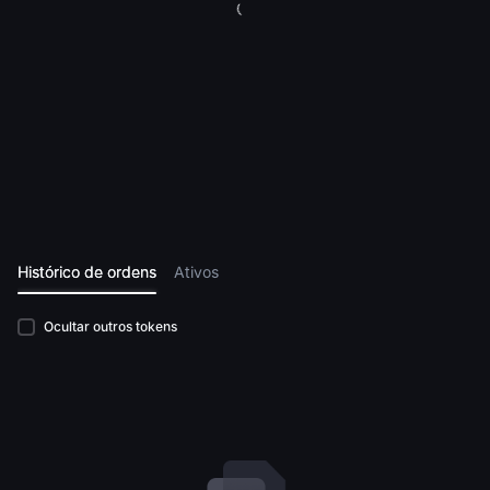
Histórico de ordens
Ativos
Ocultar outros tokens