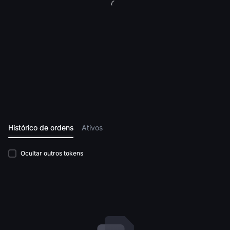
Histórico de ordens
Ativos
Ocultar outros tokens