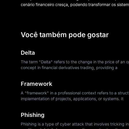
cenário financeiro cresça, podendo transformar os siste
Você também pode gostar
Delta
The term "Delta" refers to the change in the price of an op
concept in financial derivatives trading, providing a
Framework
A "framework" in a professional context refers to a struc
implementation of projects, applications, or systems. It
Phishing
Phishing is a type of cyber attack that involves tricking 