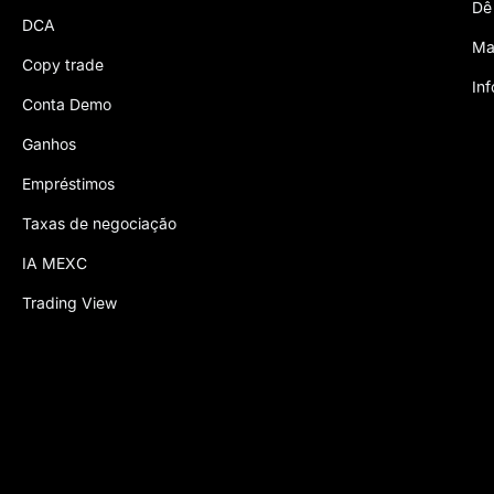
Dê
DCA
Ma
Copy trade
In
Conta Demo
Ganhos
Empréstimos
Taxas de negociação
IA MEXC
Trading View