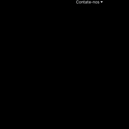
Contate-nos