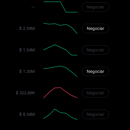
--
Negociar
$ 2.59M
Negociar
$ 1.54M
Negociar
$ 1.30M
Negociar
$ 322.89K
Negociar
$ 8.34M
Negociar