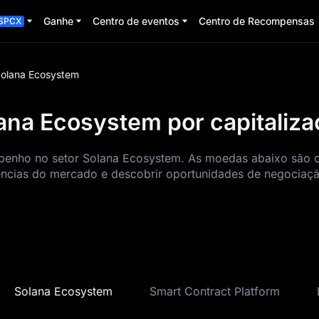
Ganhe
Centro de eventos
Centro de Recompensas
SPCX
olana Ecosystem
lana Ecosystem por capitaliz
enho no setor Solana Ecosystem. As moedas abaixo são cl
ncias do mercado e descobrir oportunidades de negociaçã
Solana Ecosystem
Smart Contract Platform