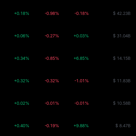
+0.18%
-0.98%
-0.18%
$ 42.23B
+0.06%
-0.27%
+0.03%
$ 31.04B
+0.34%
-0.85%
+6.85%
$ 14.15B
+0.32%
-0.32%
-1.01%
$ 11.83B
+0.02%
-0.01%
-0.01%
$ 10.58B
+0.40%
-0.19%
+9.88%
$ 8.47B