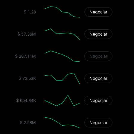
$ 1.28
Negociar
$ 57.36M
Negociar
$ 287.11M
Negociar
$ 72.53K
Negociar
$ 654.84K
Negociar
$ 2.58M
Negociar