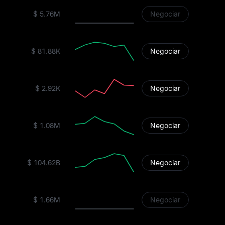
$ 5.76M
Negociar
$ 81.88K
Negociar
$ 2.92K
Negociar
$ 1.08M
Negociar
$ 104.62B
Negociar
$ 1.66M
Negociar