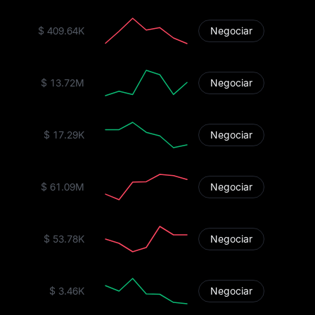
$ 409.64K
Negociar
$ 13.72M
Negociar
$ 17.29K
Negociar
$ 61.09M
Negociar
$ 53.78K
Negociar
$ 3.46K
Negociar