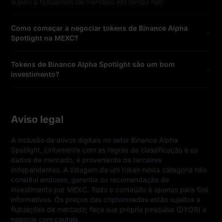
sujeito a flutuações de mercado em tempo real.
Como começar a negociar tokens de Binance Alpha
Spotlight na MEXC?
Tokens de Binance Alpha Spotlight são um bom
investimento?
Aviso legal
A inclusão de ativos digitais no setor Binance Alpha 
Spotlight, juntamente com as regras de classificação e os 
dados de mercado, é proveniente de terceiros 
independentes. A listagem de um token nesta categoria não 
constitui endosso, garantia ou recomendação de 
investimento por MEXC. Todo o conteúdo é apenas para fins 
informativos. Os preços das criptomoedas estão sujeitos a 
flutuações de mercado; faça sua própria pesquisa (DYOR) e 
negocie com cautela.