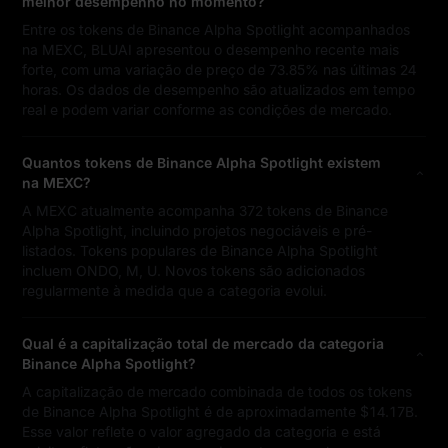
melhor desempenho no momento?
Entre os tokens de Binance Alpha Spotlight acompanhados
na MEXC, BLUAI apresentou o desempenho recente mais
forte, com uma variação de preço de 73.85% nas últimas 24
horas. Os dados de desempenho são atualizados em tempo
real e podem variar conforme as condições de mercado.
Quantos tokens de Binance Alpha Spotlight existem
na MEXC?
A MEXC atualmente acompanha 372 tokens de Binance
Alpha Spotlight, incluindo projetos negociáveis e pré-
listados. Tokens populares de Binance Alpha Spotlight
incluem ONDO, M, U. Novos tokens são adicionados
regularmente à medida que a categoria evolui.
Qual é a capitalização total de mercado da categoria
Binance Alpha Spotlight?
A capitalização de mercado combinada de todos os tokens
de Binance Alpha Spotlight é de aproximadamente $14.17B.
Esse valor reflete o valor agregado da categoria e está