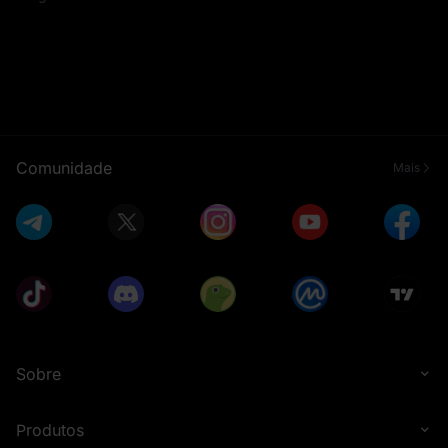
Comunidade
Mais
Sobre
Produtos