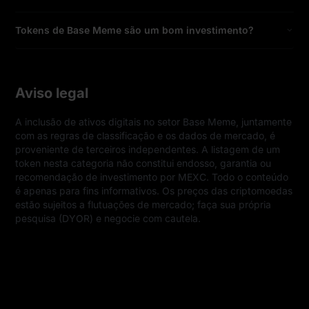
Tokens de Base Meme são um bom investimento?
Aviso legal
A inclusão de ativos digitais no setor Base Meme, juntamente 
com as regras de classificação e os dados de mercado, é 
proveniente de terceiros independentes. A listagem de um 
token nesta categoria não constitui endosso, garantia ou 
recomendação de investimento por MEXC. Todo o conteúdo 
é apenas para fins informativos. Os preços das criptomoedas 
estão sujeitos a flutuações de mercado; faça sua própria 
pesquisa (DYOR) e negocie com cautela.