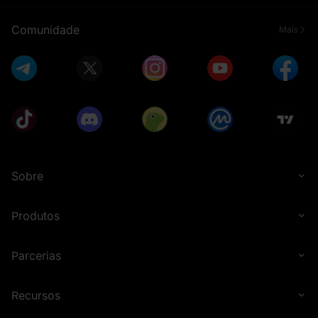
Comunidade
Mais
Sobre
Produtos
Parcerias
Recursos