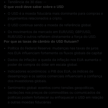
Tendência de 30 dias: ‎--
O que você deve saber sobre o USD
O USD é a moeda fiduciária mais dominante para compras e
pagamentos relacionados a cripto.
O USD continua sendo a moeda de referência global.
Os movimentos de mercado em EUR/USD, GBP/USD,
RUB/USD e outros refletem diretamente a força do USD.
Por que as taxas de câmbio do USD flutuam?
Política do Federal Reserve: mudanças nas taxas de juros
nos EUA influenciam fortemente os fluxos globais de capital
Dados de inflação: a queda da inflação nos EUA aumenta o
poder de compra do dólar em escala global.
Indicadores econômicos: o PIB dos EUA, os índices de
desemprego e os saldos comerciais influenciam a confiança
dos investidores globais.
Sentimento global: eventos como tensões geopolíticas,
oscilações nos preços de commodities ou comunicados de
políticas podem fortalecer ou enfraquecer o USD em relação
a outras moedas fiduciárias