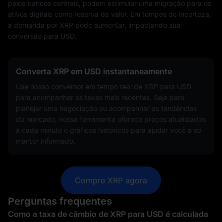
pelos bancos centrais, podem estimular uma migração para os
ativos digitais como reserva de valor. Em tempos de incerteza,
a demanda por XRP pode aumentar, impactando sua
conversão para USD.
Converta XRP em USD instantaneamente
Use nosso conversor em tempo real de XRP para USD
para acompanhar as taxas mais recentes. Seja para
planejar uma negociação ou acompanhar as tendências
do mercado, nossa ferramenta oferece preços atualizados
a cada minuto e gráficos históricos para ajudar você a se
manter informado.
Compre XRP agora
Perguntas frequentes
Como a taxa de câmbio de XRP para USD é calculada