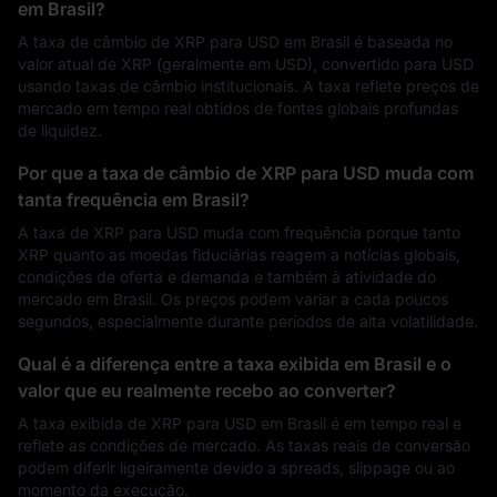
em Brasil?
A taxa de câmbio de XRP para USD em Brasil é baseada no
valor atual de XRP (geralmente em USD), convertido para USD
usando taxas de câmbio institucionais. A taxa reflete preços de
mercado em tempo real obtidos de fontes globais profundas
de liquidez.
Por que a taxa de câmbio de XRP para USD muda com
tanta frequência em Brasil?
A taxa de XRP para USD muda com frequência porque tanto
XRP quanto as moedas fiduciárias reagem a notícias globais,
condições de oferta e demanda e também à atividade do
mercado em Brasil. Os preços podem variar a cada poucos
segundos, especialmente durante períodos de alta volatilidade.
Qual é a diferença entre a taxa exibida em Brasil e o
valor que eu realmente recebo ao converter?
A taxa exibida de XRP para USD em Brasil é em tempo real e
reflete as condições de mercado. As taxas reais de conversão
podem diferir ligeiramente devido a spreads, slippage ou ao
momento da execução.