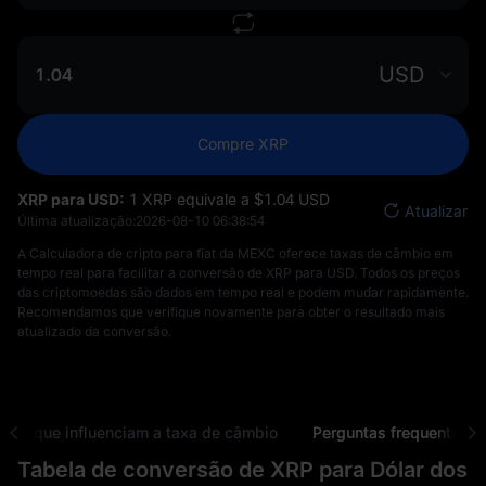
USD
Compre XRP
XRP para USD:
1 XRP equivale a $‎1.04 USD
Atualizar
Última atualização:
2026-08-10 06:38:54
A Calculadora de cripto para fiat da MEXC oferece taxas de câmbio em
tempo real para facilitar a conversão de XRP para USD. Todos os preços
das criptomoedas são dados em tempo real e podem mudar rapidamente.
Recomendamos que verifique novamente para obter o resultado mais
atualizado da conversão.
ores que influenciam a taxa de câmbio
Perguntas frequentes
Tabela de conversão de XRP para Dólar dos