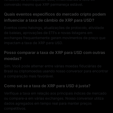
conversão mesmo que XRP permaneça estável.
Quais eventos específicos do mercado cripto podem
influenciar a taxa de câmbio de XRP para USD?
Eventos como halvings, atualizações de protocolo, atividade
de baleias, aprovações de ETFs e novas listagens em
exchanges frequentemente geram movimentos de preço que
impactam a taxa de XRP para USD.
Posso comparar a taxa de XRP para USD com outras
moedas?
Sim. Você pode alternar entre várias moedas fiduciárias de
Brasil ou criptomoedas usando nosso conversor para encontrar
a comparação mais favorável.
Como sei se a taxa de XRP para USD é justa?
Verifique a taxa em relação aos principais índices de mercado
ou compare-a em várias exchanges. Nosso conversor utiliza
dados agregados em tempo real para manter preços
competitivos.