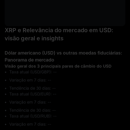
XRP e Relevância do mercado em USD:
visão geral e insights
Dólar americano (USD) vs outras moedas fiduciárias:
Panorama de mercado
Visão geral dos 3 principais pares de câmbio do USD
Taxa atual (USD/GBP): --
Variação em 7 dias: ‎--
Tendência de 30 dias: ‎--
Taxa atual (USD/EUR): --
Variação em 7 dias: ‎--
Tendência de 30 dias: ‎--
Taxa atual (USD/RUB): --
Variação em 7 dias: ‎--