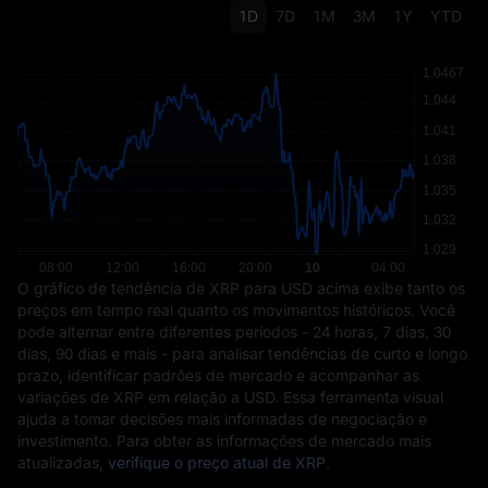
1D
7D
1M
3M
1Y
YTD
O gráfico de tendência de XRP para USD acima exibe tanto os
preços em tempo real quanto os movimentos históricos. Você
pode alternar entre diferentes períodos - 24 horas, 7 dias, 30
dias, 90 dias e mais - para analisar tendências de curto e longo
prazo, identificar padrões de mercado e acompanhar as
variações de XRP em relação a USD. Essa ferramenta visual
ajuda a tomar decisões mais informadas de negociação e
investimento. Para obter as informações de mercado mais
atualizadas,
verifique o preço atual de XRP
.