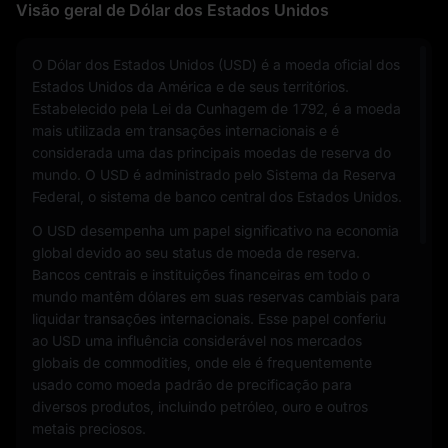
Visão geral de Dólar dos Estados Unidos
O Dólar dos Estados Unidos (USD) é a moeda oficial dos
Estados Unidos da América e de seus territórios.
Estabelecido pela Lei da Cunhagem de 1792, é a moeda
mais utilizada em transações internacionais e é
considerada uma das principais moedas de reserva do
mundo. O USD é administrado pelo Sistema da Reserva
Federal, o sistema de banco central dos Estados Unidos.
O USD desempenha um papel significativo na economia
global devido ao seu status de moeda de reserva.
Bancos centrais e instituições financeiras em todo o
mundo mantêm dólares em suas reservas cambiais para
liquidar transações internacionais. Esse papel conferiu
ao USD uma influência considerável nos mercados
globais de commodities, onde ele é frequentemente
usado como moeda padrão de precificação para
diversos produtos, incluindo petróleo, ouro e outros
metais preciosos.