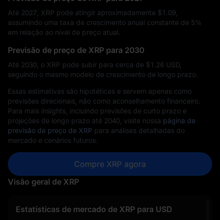
Até 2027, XRP pode atingir aproximadamente $‎1.09,
assumindo uma taxa de crescimento anual constante de 5%
em relação ao nível de preço atual.
Previsão de preço de XRP para 2030
Até 2030, o XRP pode subir para cerca de $‎1.26 USD,
seguindo o mesmo modelo de crescimento de longo prazo.
Essas estimativas são hipotéticas e servem apenas como
previsões direcionais, não como aconselhamento financeiro.
Para mais insights, incluindo previsões de curto prazo e
projeções de longo prazo até 2040, visite nossa
página de
previsão de preço de XRP
para análises detalhadas do
mercado e cenários futuros.
Compre XRP agora
Visão geral de XRP
Estatísticas de mercado de XRP para USD