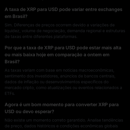
A taxa de XRP para USD pode variar entre exchanges
em Brasil?
Sim. Diferenças de preços ocorrem devido a variações de
liquidez, volume de negociação, demanda regional e estruturas
de taxas entre diferentes plataformas.
Por que a taxa de XRP para USD pode estar mais alta
ou mais baixa hoje em comparação a ontem em
Brasil?
As taxas variam com base em notícias macroeconômicas,
sentimento dos investidores, anúncios de bancos centrais,
dados de inflação ou desenvolvimentos específicos do
mercado cripto, como atualizações ou eventos relacionados a
ETFs.
Agora é um bom momento para converter XRP para
USD ou devo esperar?
Não existe um momento correto garantido. Analise tendências
de preço, dados históricos e condições econômicas globais