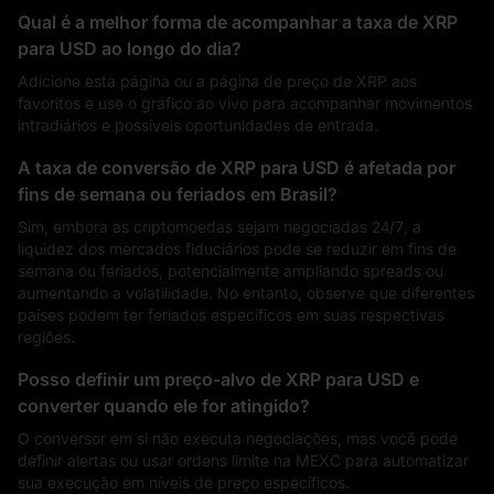
Qual é a melhor forma de acompanhar a taxa de XRP
para USD ao longo do dia?
Adicione esta página ou a página de preço de XRP aos
favoritos e use o gráfico ao vivo para acompanhar movimentos
intradiários e possíveis oportunidades de entrada.
A taxa de conversão de XRP para USD é afetada por
fins de semana ou feriados em Brasil?
Sim, embora as criptomoedas sejam negociadas 24/7, a
liquidez dos mercados fiduciários pode se reduzir em fins de
semana ou feriados, potencialmente ampliando spreads ou
aumentando a volatilidade. No entanto, observe que diferentes
países podem ter feriados específicos em suas respectivas
regiões.
Posso definir um preço-alvo de XRP para USD e
converter quando ele for atingido?
O conversor em si não executa negociações, mas você pode
definir alertas ou usar ordens limite na MEXC para automatizar
sua execução em níveis de preço específicos.