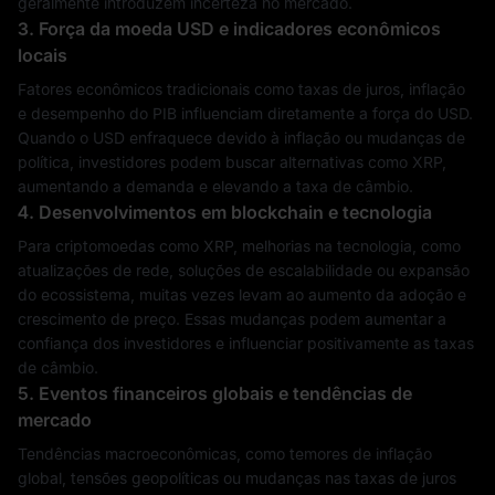
geralmente introduzem incerteza no mercado.
3. Força da moeda USD e indicadores econômicos
locais
Fatores econômicos tradicionais como taxas de juros, inflação
e desempenho do PIB influenciam diretamente a força do USD.
Quando o USD enfraquece devido à inflação ou mudanças de
política, investidores podem buscar alternativas como XRP,
aumentando a demanda e elevando a taxa de câmbio.
4. Desenvolvimentos em blockchain e tecnologia
Para criptomoedas como XRP, melhorias na tecnologia, como
atualizações de rede, soluções de escalabilidade ou expansão
do ecossistema, muitas vezes levam ao aumento da adoção e
crescimento de preço. Essas mudanças podem aumentar a
confiança dos investidores e influenciar positivamente as taxas
de câmbio.
5. Eventos financeiros globais e tendências de
mercado
Tendências macroeconômicas, como temores de inflação
global, tensões geopolíticas ou mudanças nas taxas de juros