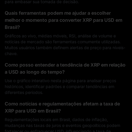
para embasar sua tomada de decisão.
Quais ferramentas podem me ajudar a escolher
melhor o momento para converter XRP para USD em
Brasil?
Gráficos ao vivo, médias móveis, RSI, análise de volume e
notícias de mercado são ferramentas comumente utilizadas.
Muitos usuários também definem alertas de preço para níveis-
chave.
Como posso entender a tendência de XRP em relação
a USD ao longo do tempo?
Use o gráfico interativo nesta página para analisar preços
históricos, identificar padrões e comparar tendências em
diferentes períodos.
Como notícias e regulamentações afetam a taxa de
XRP para USD em Brasil?
Regulamentações locais em Brasil, dados de inflação,
mudanças nas taxas de juros e eventos geopolíticos podem
fortalecer ou enfraquecer USD, influenciando a taxa de