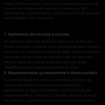
(USD) é influenciada por uma série de fatores globais e locais.
Se você tem interesse em negociar ou investir em XRP,
compreender o que impulsiona essa conversão pode ajudá-lo a
tomar decisões mais informadas.
1. Sentimento de mercado e notícias
Os mercados cripto são altamente reativos ao sentimento.
Desenvolvimentos positivos, como grandes parcerias, aumento
de adoção ou cobertura favorável da mídia, podem aumentar a
demanda e elevar a taxa de XRP para USD. Por outro lado,
notícias negativas, problemas de segurança ou ações
regulatórias podem resultar em quedas de preço.
2. Regulamentação governamental e clareza jurídica
O ambiente regulatório, tanto nos principais mercados de
criptomoeda quanto nos países emissores de USD,
desempenha um papel fundamental. Políticas favoráveis
podem aumentar a confiança e a adoção, elevando as taxas.
Por outro lado, regulamentações restritivas ou pouco claras