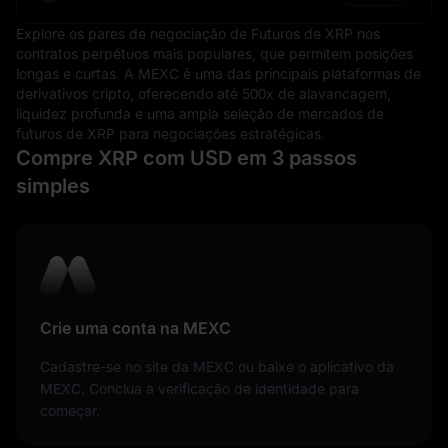
Explore os pares de negociação de Futuros de XRP nos
contratos perpétuos mais populares, que permitem posições
longas e curtas. A MEXC é uma das principais plataformas de
derivativos cripto, oferecendo até 500x de alavancagem,
liquidez profunda e uma ampla seleção de mercados de
futuros de XRP para negociações estratégicas.
Compre XRP com USD em 3 passos
simples
Crie uma conta na MEXC
Cadastre-se no site da MEXC ou baixe o aplicativo da
MEXC. Conclua a verificação de identidade para
começar.