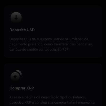
Deposite USD
Deposite USD na sua conta usando seu método de
pagamento preferido, como transferências bancárias,
cartões de crédito ou negociação P2P.
Comprar XRP
Acesse a página de negociação Spot ou Futuros,
pesquise XRP e conclua sua compra instantaneamente