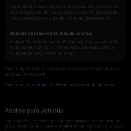
Expandindo a visualização para 60 dias, JOTCHUA teve
uma variação de
R$ -0.00252396 (-24.60%)
, oferecendo
uma perspectiva mais ampla sobre seu desempenho.
Variação de preço de 90 dias de Jotchua
Analisando a tendência de 90 dias, o preço variou em
R$
-0.00252396 (-24.60%)
, oferecendo uma visão sobre a
trajetória de longo prazo do token.
Confira agora toda a história de preços e os movimentos de
Jotchua (JOTCHUA)!
Confira agora a
página de histórico de preço do Jotchua
.
Análise para Jotchua
Esta análise utiliza modelos de IA para avaliar a recente ação de
preço, dinâmica de volume e sentimento de mercado de Jotchua.