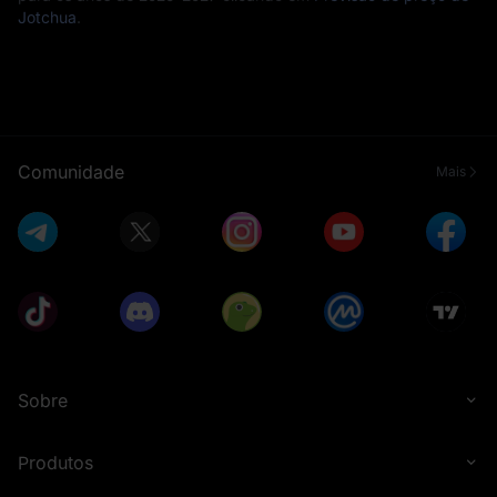
Jotchua
.
Comunidade
Mais
Sobre
Produtos