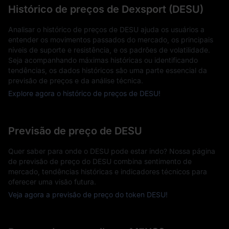
Histórico de preços de Dexsport (DESU)
Analisar o histórico de preços de DESU ajuda os usuários a
entender os movimentos passados do mercado, os principais
níveis de suporte e resistência, e os padrões de volatilidade.
Seja acompanhando máximas históricas ou identificando
tendências, os dados históricos são uma parte essencial da
previsão de preços e da análise técnica.
Explore agora o histórico de preços de DESU!
Previsão de preço de DESU
Quer saber para onde o DESU pode estar indo? Nossa página
de previsão de preço do DESU combina sentimento de
mercado, tendências históricas e indicadores técnicos para
oferecer uma visão futura.
Veja agora a previsão de preço do token DESU!