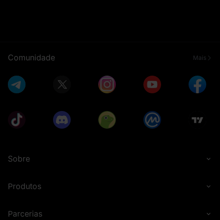
Comunidade
Mais
Sobre
Produtos
Parcerias