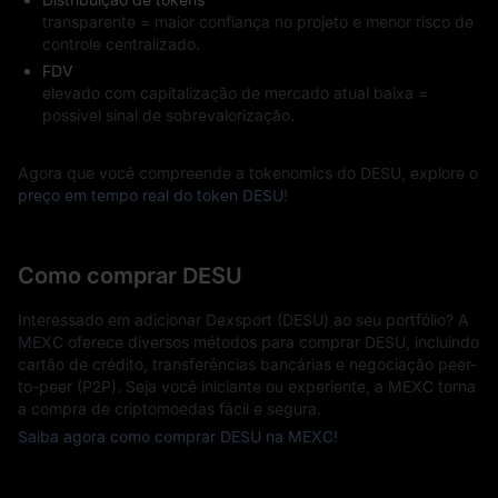
transparente = maior confiança no projeto e menor risco de
controle centralizado.
FDV
elevado com capitalização de mercado atual baixa =
possível sinal de sobrevalorização.
Agora que você compreende a tokenomics do DESU, explore o
preço em tempo real do token DESU
!
Como comprar DESU
Interessado em adicionar Dexsport (DESU) ao seu portfólio? A
MEXC oferece diversos métodos para comprar DESU, incluindo
cartão de crédito, transferências bancárias e negociação peer-
to-peer (P2P). Seja você iniciante ou experiente, a MEXC torna
a compra de criptomoedas fácil e segura.
Saiba agora como comprar DESU na MEXC!