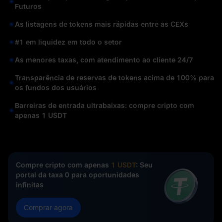
Futuros
As listagens de tokens mais rápidas entre as CEXs
#1 em liquidez em todo o setor
As menores taxas, com atendimento ao cliente 24/7
Transparência de reservas de tokens acima de 100% para
os fundos dos usuários
Barreiras de entrada ultrabaixas: compre cripto com
apenas 1 USDT
Compre cripto com apenas
1 USDT
: Seu
portal da taxa 0 para oportunidades
infinitas
Comprar agora