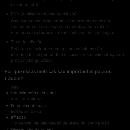
existir no total.
FDV (Avaliação totalmente diluída):
Calculado como preço atual × fornecimento máximo,
fornecendo uma projeção da capitalização total de
mercado caso todos os tokens estejam em circulação.
Taxa de inflação:
Reflete a velocidade com que novos tokens são
introduzidos, impactando a escassez e a movimentação de
preço no longo prazo.
Por que essas métricas são importantes para os
traders?
Alto
fornecimento circulante
= maior liquidez.
Fornecimento máx.
limitado + baixa
inflação
= potencial de valorização de preço no longo prazo.
Distribuição de tokens