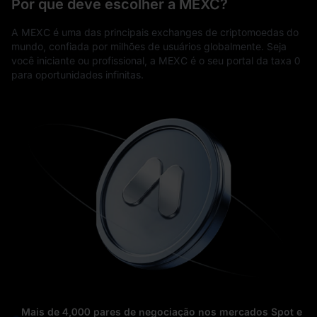
Por que deve escolher a MEXC?
A MEXC é uma das principais exchanges de criptomoedas do
mundo, confiada por milhões de usuários globalmente. Seja
você iniciante ou profissional, a MEXC é o seu portal da taxa 0
para oportunidades infinitas.
Mais de 4,000 pares de negociação nos mercados Spot e