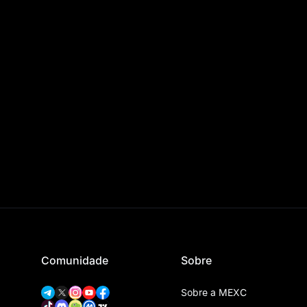
Comunidade
Sobre
Sobre a MEXC