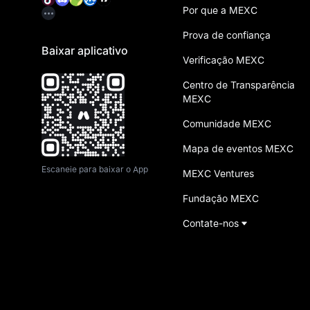
Por que a MEXC
Prova de confiança
Baixar aplicativo
Verificação MEXC
Centro de Transparência
MEXC
Comunidade MEXC
Mapa de eventos MEXC
Escaneie para baixar o App
MEXC Ventures
Fundação MEXC
Contate-nos