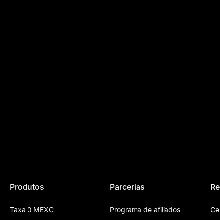
Produtos
Parcerias
Re
Taxa 0 MEXC
Programa de afiliados
Ce