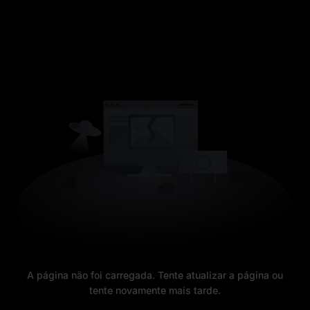
A página não foi carregada. Tente atualizar a página ou
tente novamente mais tarde.