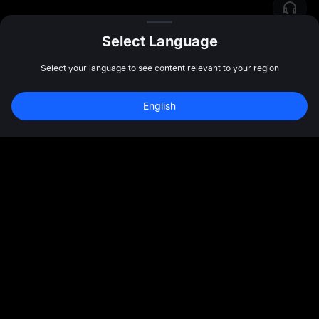
Select Language
Select your language to see content relevant to your region
English
Comunidade
Mais
Sobre