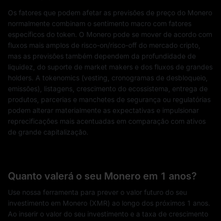
Os fatores que podem afetar as previsões de preço do Monero
normalmente combinam o sentimento macro com fatores
específicos do token. O Monero pode se mover de acordo com
fluxos mais amplos de risco-on/risco-off do mercado cripto,
mas as previsões também dependem da profundidade de
liquidez, do suporte de market makers e dos fluxos de grandes
holders. A tokenomics (vesting, cronogramas de desbloqueio,
emissões), listagens, crescimento do ecossistema, entrega de
produtos, parcerias e manchetes de segurança ou regulatórias
podem alterar materialmente as expectativas e impulsionar
reprecificações mais acentuadas em comparação com ativos
de grande capitalização.
Quanto valerá o seu Monero em 1 anos?
Use nossa ferramenta para prever o valor futuro do seu
investimento em Monero (XMR) ao longo dos próximos 1 anos.
Ao inserir o valor do seu investimento e a taxa de crescimento