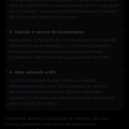
taxa de crescimento anualizada padrão de 5%. Isso ajuda
você a avaliar o potencial de manter Monero em cenários
de crescimento estável do mercado.
3. Calcular o retorno do investimento
Basta inserir o montante do seu investimento e a taxa de
crescimento anual esperada. A calculadora quantifica
instantaneamente seus objetivos de investimento,
projetando o valor futuro das suas posições em XMR.
4. Valor esitmado e ROI
Com base nos seus dados inseridos, visualize
instantaneamente o valor total projetado do ativo e o
Retorno sobre o Investimento (ROI) em diferentes
períodos, fornecendo suporte orientado por dados para
sua estratégia de holding.
Importante: este é um calculador de cenários, não uma
previsão garantida, e não deve ser tratado como