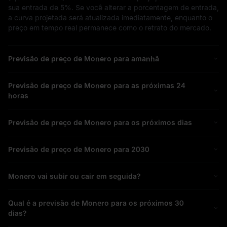
sua entrada de
5%
. Se você alterar a porcentagem de entrada,
a curva projetada será atualizada imediatamente, enquanto o
preço em tempo real permanece como o retrato do mercado.
Previsão de preço de Monero para amanhã
Previsão de preço de Monero para as próximas 24
horas
Previsão de preço de Monero para os próximos dias
Previsão de preço de Monero para 2030
Monero vai subir ou cair em seguida?
Qual é a previsão de Monero para os próximos 30
dias?