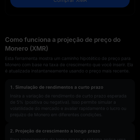
Como funciona a projeção de preço do
Monero (XMR)
Esta ferramenta mostra um caminho hipotético de preço para
Monero com base na taxa de crescimento que você inserir. Ela
é atualizada instantaneamente usando o preço mais recente.
1. Simulação de rendimentos a curto prazo
Insira a variação de rendimento de curto prazo esperada
de
5%
(positiva ou negativa). Isso permite simular a
volatilidade do mercado e avaliar rapidamente o lucro ou
prejuízo de Monero em diferentes condições.
2. Projeção de crescimento a longo prazo
Para planejamento de longo prazo, o sistema aplica uma