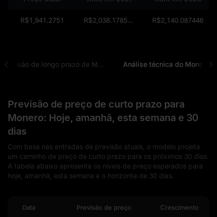
R$1,941.2751
R$2,038.1785200000002545
R$2,140.087446
Previsão de longo prazo de Monero
Análise técnica do Monero
Previsão de preço de curto prazo para
Monero: Hoje, amanhã, esta semana e 30
dias
Com base nas entradas de previsão atuais, o modelo projeta
um caminho de preço de curto prazo para os próximos 30 dias.
A tabela abaixo apresenta os níveis de preço esperados para
hoje, amanhã, esta semana e o horizonte de 30 dias.
Data
Previsão de preço
Crescimento