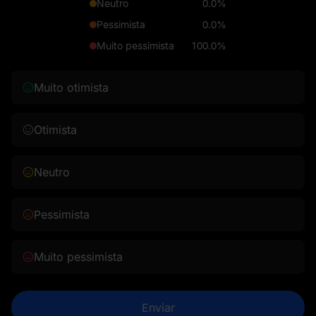
Neutro
0.0%
Pessimista
0.0%
Muito pessimista
100.0%
Muito otimista
Otimista
Neutro
Pessimista
Muito pessimista
Enviar