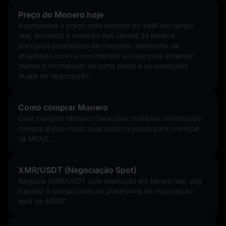
Preço do Monero hoje
Acompanhe o preço mais recente do XMR em tempo
real, incluindo a variação nas últimas 24 horas e
principais estatísticas de mercado. Mantenha-se
atualizado com os movimentos ao vivo para entender
melhor o momentum de curto prazo e as condições
atuais de negociação.
Como comprar Monero
Quer comprar Monero? Descubra múltiplos métodos de
compra e siga nosso guia passo a passo para começar
na MEXC.
XMR/USDT (Negociação Spot)
Negocie XMR/USDT com execução em tempo real, alta
liquidez e baixas taxas na plataforma de negociação
spot da MEXC.