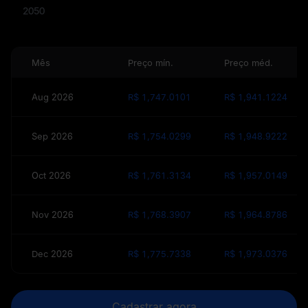
2050
Mês
Preço mín.
Preço méd.
Aug 2026
R$ 1,747.0101
R$ 1,941.1224
Sep 2026
R$ 1,754.0299
R$ 1,948.9222
Oct 2026
R$ 1,761.3134
R$ 1,957.0149
Nov 2026
R$ 1,768.3907
R$ 1,964.8786
Dec 2026
R$ 1,775.7338
R$ 1,973.0376
Cadastrar agora