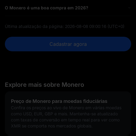
O Monero é uma boa compra em 2026?
Última atualização da página:
2026-08-08 09:00:16
(UTC+0)
Cadastrar agora
Explore mais sobre Monero
Preço de Monero para moedas fiduciárias
Confira os preços ao vivo de Monero em várias moedas
como USD, EUR, GBP e mais. Mantenha-se atualizado
com taxas de conversão em tempo real para ver como
XMR se comporta nos mercados globais.