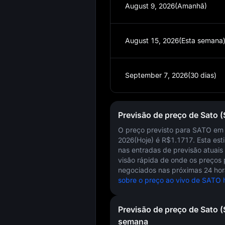
August 9, 2026(Amanhã)
August 15, 2026(Esta semana
September 7, 2026(30 dias)
Previsão de preço de Sato 
O preço previsto para SATO e
2026(Hoje)
é
R$1.1717
. Esta es
nas entradas de previsão atuais
visão rápida de onde os preços
negociados nas próximas 24 hor
sobre o preço ao vivo de SATO h
Previsão de preço de Sato 
semana