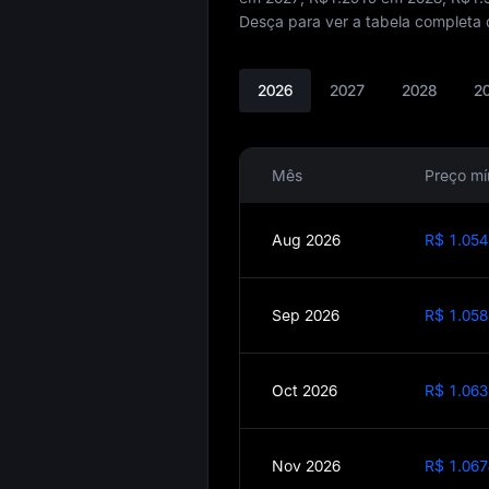
Desça para ver a tabela completa 
2026
2027
2028
2
Mês
Preço mí
Aug 2026
R$ 1.054
Sep 2026
R$ 1.058
Oct 2026
R$ 1.063
Nov 2026
R$ 1.067