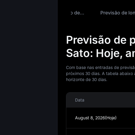
Previsão de curto prazo de Sato
Previsão de 
Sato: Hoje, 
Com base nas entradas de previsão
próximos 30 dias. A tabela abaixo
horizonte de 30 dias.
Data
August 8, 2026(Hoje)