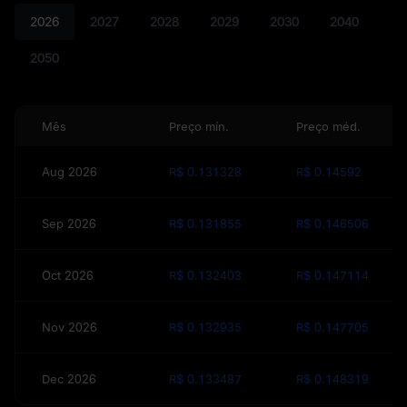
2026
2027
2028
2029
2030
2040
2050
Mês
Preço mín.
Preço méd.
Aug 2026
R$ 0.131328
R$ 0.14592
Sep 2026
R$ 0.131855
R$ 0.146506
Oct 2026
R$ 0.132403
R$ 0.147114
Nov 2026
R$ 0.132935
R$ 0.147705
Dec 2026
R$ 0.133487
R$ 0.148319