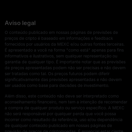
Aviso legal
O conteúdo publicado em nossas páginas de previsões de
preços de cripto é baseado em informações e feedback
fornecidos por usuários da MEXC e/ou outras fontes terceiras.
É apresentado a você na forma "como está" apenas para fins
informativos e ilustrativos, sem qualquer representação ou
garantia de qualquer tipo. É importante notar que as previsões
de preços apresentadas podem não ser precisas e não devem
ser tratadas como tal. Os preços futuros podem diferir
significativamente das previsões apresentadas e não devem
ser usados como base para decisões de investimento.
Além disso, este conteúdo não deve ser interpretado como
aconselhamento financeiro, nem tem a intenção de recomendar
a compra de qualquer produto ou serviço específico. A MEXC
não será responsável por qualquer perda que você possa
incorrer como resultado da referência, uso e/ou dependência
de qualquer conteúdo publicado em nossas páginas de
previsão de preços de criptomoedas. É essencial estar ciente