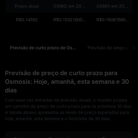
Preço atual
OSMO em 2027
OSMO em 2028
R$0.14592
R$0.15321600000000002048
R$0.1608768000000000256
Previsão de curto prazo de Osmosis
Previsão de preço de curto prazo para
Osmosis: Hoje, amanhã, esta semana e 30
dias
Com base nas entradas de previsão atuais, o modelo projeta
um caminho de preço de curto prazo para os próximos 30 dias.
A tabela abaixo apresenta os níveis de preço esperados para
hoje, amanhã, esta semana e o horizonte de 30 dias.