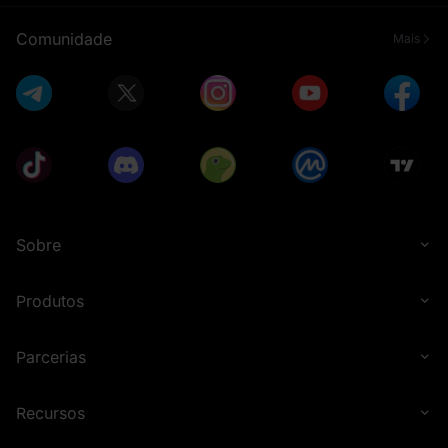
Comunidade
Mais
Sobre
Produtos
Parcerias
Recursos