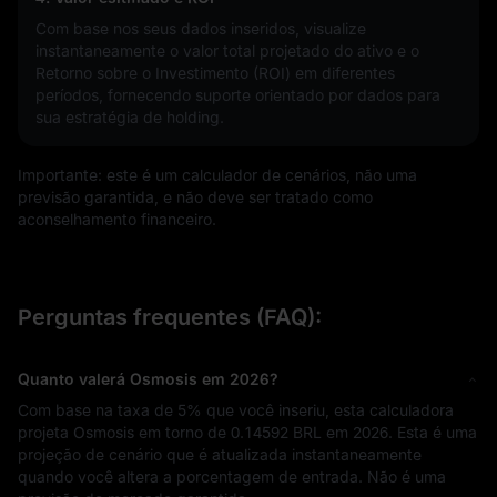
Com base nos seus dados inseridos, visualize
instantaneamente o valor total projetado do ativo e o
Retorno sobre o Investimento (ROI) em diferentes
períodos, fornecendo suporte orientado por dados para
sua estratégia de holding.
Importante: este é um calculador de cenários, não uma
previsão garantida, e não deve ser tratado como
aconselhamento financeiro.
Perguntas frequentes (FAQ):
Quanto valerá Osmosis em 2026?
Com base na taxa de
5%
que você inseriu, esta calculadora
projeta Osmosis em torno de
0.14592 BRL
em 2026. Esta é uma
projeção de cenário que é atualizada instantaneamente
quando você altera a porcentagem de entrada. Não é uma