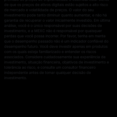
de que os preços de ativos digitais estão sujeitos a alto risco
de mercado e volatilidade de preços. O valor do seu
investimento pode tanto diminuir quanto aumentar, e não há
garantia de recuperar o valor inicialmente investido. Em última
análise, você é o único responsável por suas decisões de
investimento, e a MEXC não é responsável por quaisquer
perdas que você possa incorrer. Por favor, tenha em mente
que o desempenho passado não é um indicador confiável do
desempenho futuro. Você deve investir apenas em produtos
com os quais esteja familiarizado e entender os riscos
associados. Considere cuidadosamente sua experiência de
investimento, situação financeira, objetivos de investimento e
tolerância ao risco, e consulte um consultor financeiro
independente antes de tomar qualquer decisão de
investimento.