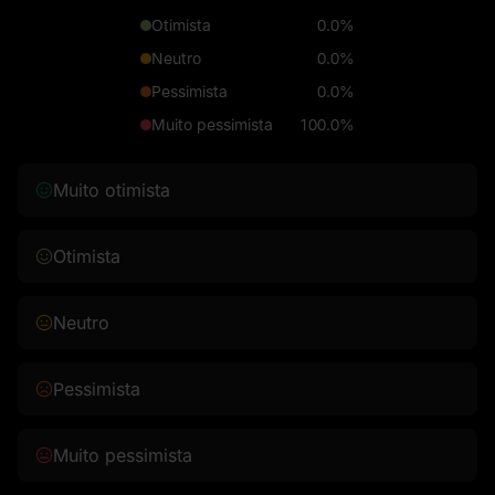
Otimista
0.0%
Neutro
0.0%
Pessimista
0.0%
Muito pessimista
100.0%
Muito otimista
Otimista
Neutro
Pessimista
Muito pessimista