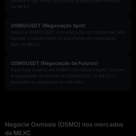
compra e siga nosso guia passo a passo para começar
na MEXC.
OSMO/USDT (Negociação Spot)
Negocie OSMO/USDT com execução em tempo real, alta
liquidez e baixas taxas na plataforma de negociação
spot da MEXC.
OSMOUSDT (Negociação de Futuros)
Faça long ou short em OSMO com alavancagem. Explore
a negociação de futuros de OSMOUSDT na MEXC e
aproveite as oscilações do mercado.
Negocie Osmosis (OSMO) nos mercados
da MEXC