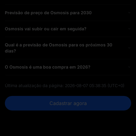
Previsão de preço de Osmosis para 2030
Osmosis vai subir ou cair em seguida?
Qual é a previsão de Osmosis para os próximos 30
dias?
O Osmosis é uma boa compra em 2026?
Última atualização da página:
2026-08-07 05:38:35
(UTC+0)
Cadastrar agora