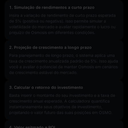
1. Simulação de rendimentos a curto prazo
Insira a variação de rendimento de curto prazo esperada
de
5%
(positiva ou negativa). Isso permite simular a
volatilidade do mercado e avaliar rapidamente o lucro ou
prejuízo de Osmosis em diferentes condições.
2. Projeção de crescimento a longo prazo
Para planejamento de longo prazo, o sistema aplica uma
taxa de crescimento anualizada padrão de 5%. Isso ajuda
você a avaliar o potencial de manter Osmosis em cenários
de crescimento estável do mercado.
3. Calcular o retorno do investimento
Basta inserir o montante do seu investimento e a taxa de
crescimento anual esperada. A calculadora quantifica
instantaneamente seus objetivos de investimento,
projetando o valor futuro das suas posições em OSMO.
4. Valor esitmado e ROI