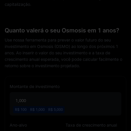
capitalização.
Quanto valerá o seu Osmosis em 1 anos?
Use nossa ferramenta para prever o valor futuro do seu
investimento em Osmosis (OSMO) ao longo dos próximos 1
anos. Ao inserir o valor do seu investimento e a taxa de
crescimento anual esperada, você pode calcular facilmente o
retorno sobre o investimento projetado.
Montante de investimento
R$
100
R$
1,000
R$
5,000
Ano-alvo
Taxa de crescimento anual