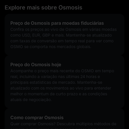
Explore mais sobre Osmosis
Preço de Osmosis para moedas fiduciárias
Confira os preços ao vivo de Osmosis em várias moedas
como USD, EUR, GBP e mais. Mantenha-se atualizado
com taxas de conversão em tempo real para ver como
OSMO se comporta nos mercados globais.
Preço do Osmosis hoje
Acompanhe o preço mais recente do OSMO em tempo
real, incluindo a variação nas últimas 24 horas e
principais estatísticas de mercado. Mantenha-se
atualizado com os movimentos ao vivo para entender
melhor o momentum de curto prazo e as condições
atuais de negociação.
Como comprar Osmosis
Quer comprar Osmosis? Descubra múltiplos métodos de