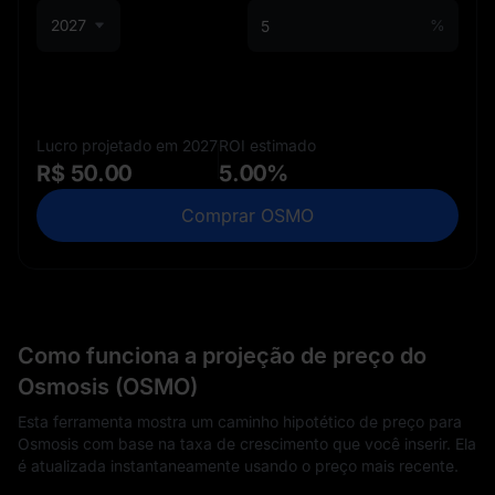
2027
%
Lucro projetado em 2027
ROI estimado
R$ 50.00
5.00%
Comprar OSMO
Como funciona a projeção de preço do
Osmosis (OSMO)
Esta ferramenta mostra um caminho hipotético de preço para
Osmosis com base na taxa de crescimento que você inserir. Ela
é atualizada instantaneamente usando o preço mais recente.