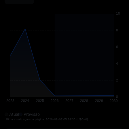
Atual
Previsão
Última atualização da página:
2026-08-07 05:38:35
(UTC+0)