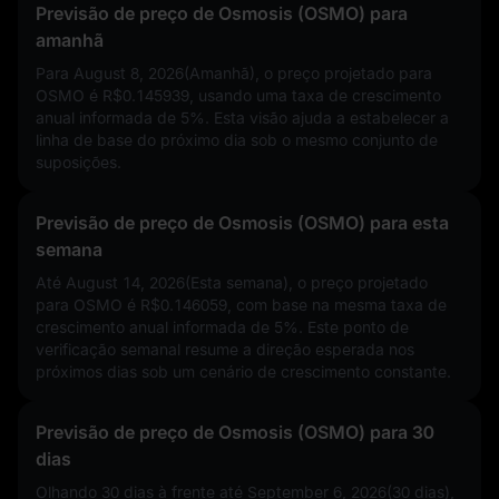
Previsão de preço de Osmosis (OSMO) para
amanhã
Para August 8, 2026(Amanhã), o preço projetado para
OSMO é
R$0.145939
, usando uma taxa de crescimento
anual informada de
5%
. Esta visão ajuda a estabelecer a
linha de base do próximo dia sob o mesmo conjunto de
suposições.
Previsão de preço de Osmosis (OSMO) para esta
semana
Até August 14, 2026(Esta semana), o preço projetado
para OSMO é
R$0.146059
, com base na mesma taxa de
crescimento anual informada de
5%
. Este ponto de
verificação semanal resume a direção esperada nos
próximos dias sob um cenário de crescimento constante.
Previsão de preço de Osmosis (OSMO) para 30
dias
Olhando 30 dias à frente até September 6, 2026(30 dias),