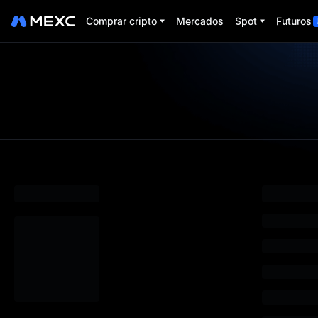
Comprar cripto
Mercados
Spot
Futuros