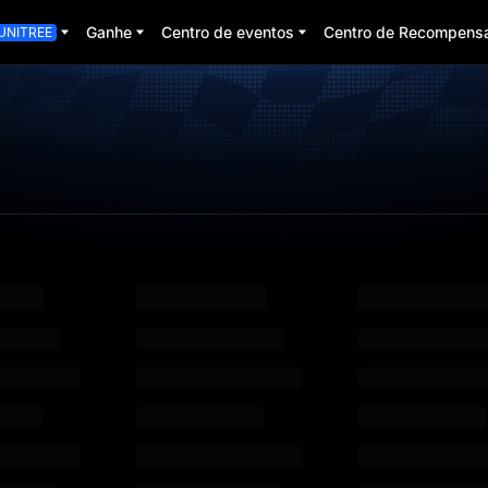
Ganhe
Centro de eventos
Centro de Recompens
UNITREE