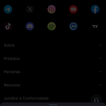
Sobre
Produtos
Parcerias
Recursos
Jurídico e Conformidade