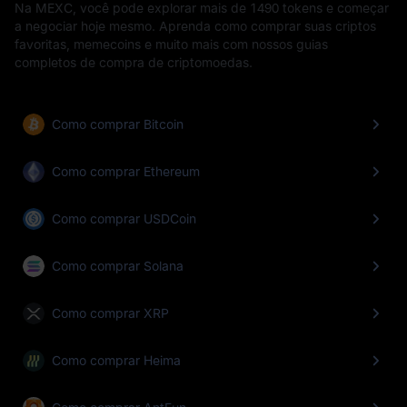
Na MEXC, você pode explorar mais de 1490 tokens e começar
a negociar hoje mesmo. Aprenda como comprar suas criptos
favoritas, memecoins e muito mais com nossos guias
completos de compra de criptomoedas.
Como comprar Bitcoin
Como comprar Ethereum
Como comprar USDCoin
Como comprar Solana
Como comprar XRP
Como comprar Heima