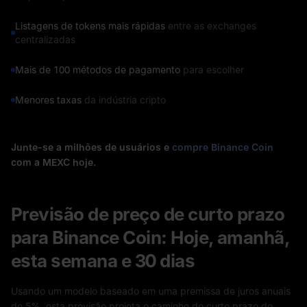
Listagens de tokens mais rápidas
entre as exchanges
centralizadas
Mais de 100 métodos de pagamento
para escolher
Menores taxas
da indústria cripto
Junte-se a milhões de usuários e
compre Binance Coin
com a MEXC hoje.
Previsão de preço de curto prazo
para Binance Coin: Hoje, amanhã,
esta semana e 30 dias
Usando um modelo baseado em uma premissa de juros anuais
de 5%, esta previsão projeta o caminho de curto prazo do