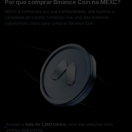
Por que comprar Binance Coin na MEXC?
MEXC é conhecida por sua confiabilidade, alta liquidez e
variedade de tokens, tornando-nos uma das melhores
plataformas cripto para comprar Binance Coin.
Acesso a
mais de 2,800 tokens
, uma das seleções mais
amplas disponíveis