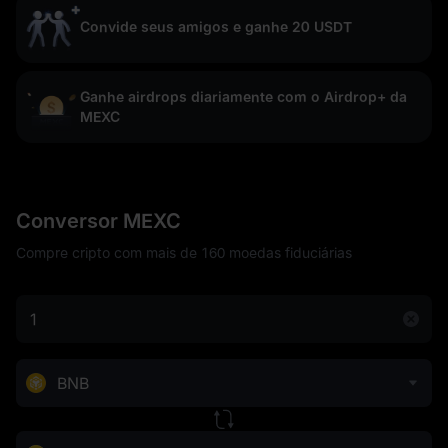
Convide seus amigos e ganhe 20 USDT
Ganhe airdrops diariamente com o Airdrop+ da
MEXC
Conversor MEXC
Compre cripto com mais de 160 moedas fiduciárias
BNB