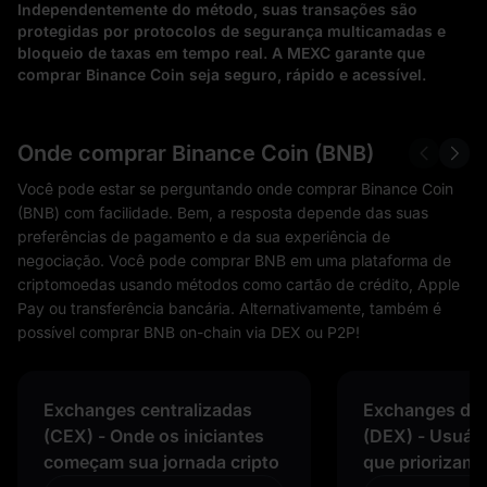
Independentemente do método, suas transações são
protegidas por protocolos de segurança multicamadas e
bloqueio de taxas em tempo real. A MEXC garante que
comprar Binance Coin seja seguro, rápido e acessível.
Onde comprar Binance Coin (BNB)
Você pode estar se perguntando onde comprar Binance Coin
(BNB) com facilidade. Bem, a resposta depende das suas
preferências de pagamento e da sua experiência de
negociação. Você pode comprar BNB em uma plataforma de
criptomoedas usando métodos como cartão de crédito, Apple
Pay ou transferência bancária. Alternativamente, também é
possível comprar BNB on-chain via DEX ou P2P!
Exchanges centralizadas
Exchanges des
(CEX) - Onde os iniciantes
(DEX) - Usuár
começam sua jornada cripto
que priorizam 