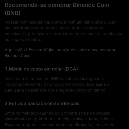
Recomenda-se comprar Binance Coin
(BNB)
Investir com inteligência começa com um plano sólido. Usar
uma estratégia clara pode ajudar a reduzir decisões
emocionais, gerenciar riscos de mercado e construir confiança
ao longo do tempo.
Aqui estão três estratégias populares sobre como comprar
Binance Coin:
1.Média de custo em dólar (DCA)
Invista um valor fixo em BNB em intervalos regulares,
independentemente do preço de mercado. Isso ajuda a
suavizar a volatilidade dos preços ao longo do tempo.
2.Entrada baseada em tendências
Entre no mercado quando BNB mostra sinais de impulso
ascendente ou quebra dos principais níveis de resistência.
Essa abordagem se concentra na confirmação, em vez de