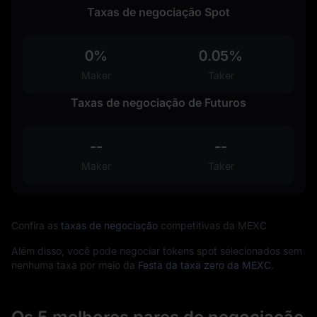
Taxas de negociação Spot
0%
0.05%
Maker
Taker
Taxas de negociação de Futuros
--
--
Maker
Taker
Confira as
taxas de negociação
competitivas da MEXC
Além disso, você pode negociar tokens spot selecionados sem
nenhuma taxa por meio da
Festa da taxa zero da MEXC
.