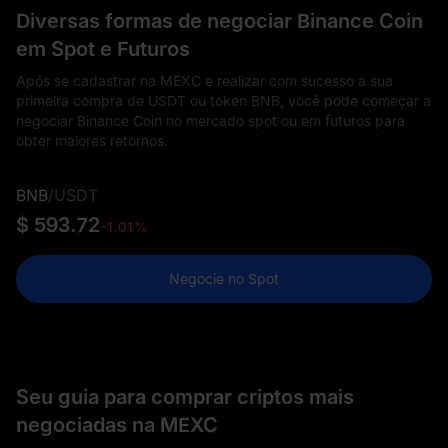
Diversas formas de negociar Binance Coin
em Spot e Futuros
Após se cadastrar na MEXC e realizar com sucesso a sua
primeira compra de USDT ou token BNB, você pode começar a
negociar Binance Coin no mercado spot ou em futuros para
obter maiores retornos.
BNB
/
USDT
$ 593.72
-1.01%
Negocie no Spot
Seu guia para comprar criptos mais
negociadas na MEXC