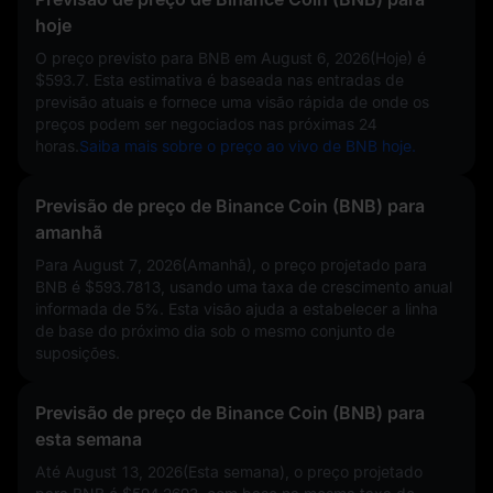
hoje
O preço previsto para BNB em
August 6, 2026(Hoje)
é
$593.7
. Esta estimativa é baseada nas entradas de
previsão atuais e fornece uma visão rápida de onde os
preços podem ser negociados nas próximas 24
horas.
Saiba mais sobre o preço ao vivo de BNB hoje.
Previsão de preço de Binance Coin (BNB) para
amanhã
Para August 7, 2026(Amanhã), o preço projetado para
BNB é
$593.7813
, usando uma taxa de crescimento anual
informada de
5%
. Esta visão ajuda a estabelecer a linha
de base do próximo dia sob o mesmo conjunto de
suposições.
Previsão de preço de Binance Coin (BNB) para
esta semana
Até August 13, 2026(Esta semana), o preço projetado