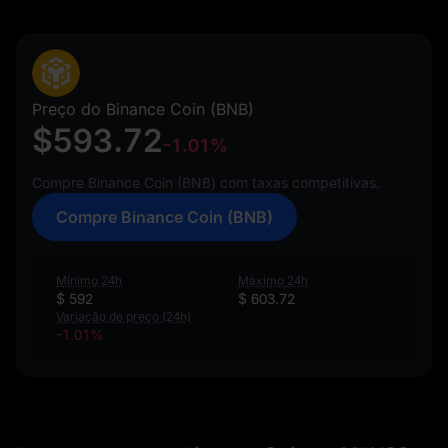
Preço do Binance Coin (BNB)
$593.72
-1.01%
Compre Binance Coin (BNB) com taxas competitivas.
Compre Binance Coin (BNB)
Mínimo 24h
Máximo 24h
$ 592
$ 603.72
Variação de preço (24h)
-1.01%