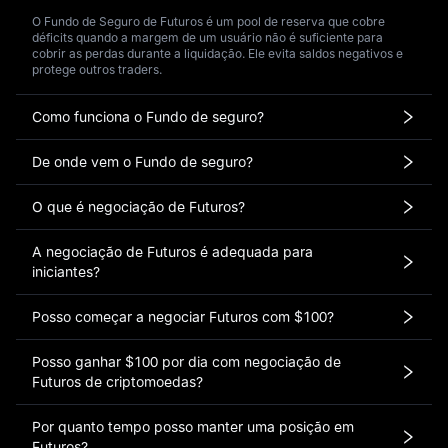
O Fundo de Seguro de Futuros é um pool de reserva que cobre
déficits quando a margem de um usuário não é suficiente para
cobrir as perdas durante a liquidação. Ele evita saldos negativos e
protege outros traders.
Como funciona o Fundo de seguro?
De onde vem o Fundo de seguro?
O que é negociação de Futuros?
A negociação de Futuros é adequada para
iniciantes?
Posso começar a negociar Futuros com $100?
Posso ganhar $100 por dia com negociação de
Futuros de criptomoedas?
Por quanto tempo posso manter uma posição em
Futuros?