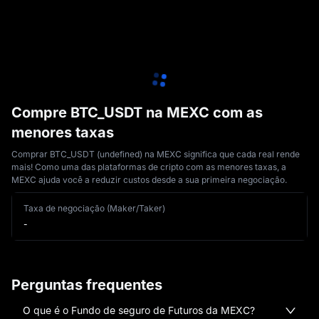
Compre BTC_USDT na MEXC com as
menores taxas
Comprar BTC_USDT (undefined) na MEXC significa que cada real rende
mais! Como uma das plataformas de cripto com as menores taxas, a
MEXC ajuda você a reduzir custos desde a sua primeira negociação.
Taxa de negociação (Maker/Taker)
-
Perguntas frequentes
O que é o Fundo de seguro de Futuros da MEXC?