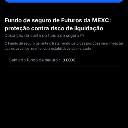
Fundo de seguro de Futuros da MEXC:
proteção contra risco de liquidação
Descrição da conta do fundo de seguro
O Fundo de seguro garante o tratamento justo das posições sem impactar
outros usuários, mantendo a estabilidade do mercado
Saldo do fundo de seguro
:
0.0000