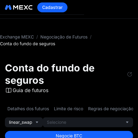
Cadastrar
Exchange MEXC
/
Negociação de Futuros
/
Conta do fundo de seguros
Conta do fundo de
seguros
Guia de futuros
Detalhes dos futuros
Limite de risco
Regras de negociação
linear_swap
Selecione
Negocie BTC