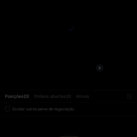
L
Posições(0)
Ordens abertas(0)
Ativos
Ocultar outros pares de negociação