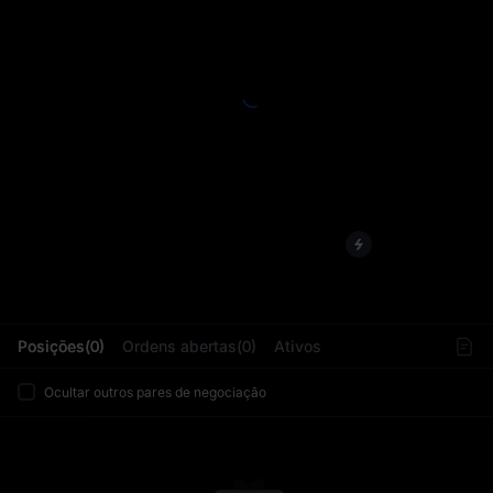
L
Posições(0)
Ordens abertas(0)
Ativos
Ocultar outros pares de negociação