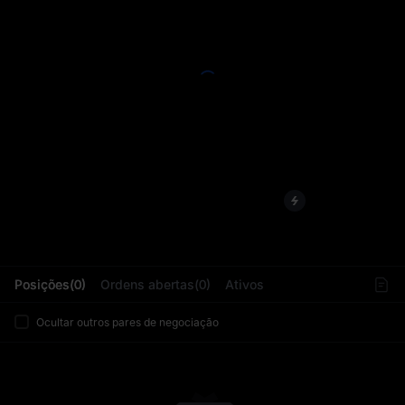
L
Posições(0)
Ordens abertas(0)
Ativos
Ocultar outros pares de negociação