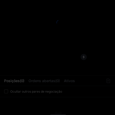
L
Posições(0)
Ordens abertas(0)
Ativos
Ocultar outros pares de negociação