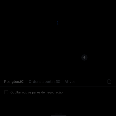
L
Posições(0)
Ordens abertas(0)
Ativos
Ocultar outros pares de negociação