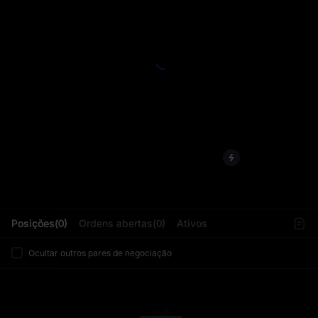
L
Posições(0)
Ordens abertas(0)
Ativos
Ocultar outros pares de negociação