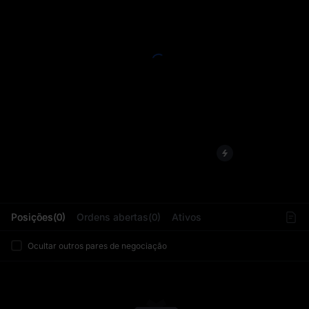
L
Posições(0)
Ordens abertas(0)
Ativos
Ocultar outros pares de negociação