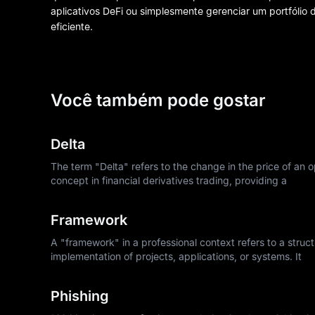
aplicativos DeFi ou simplesmente gerenciar um portfólio di
eficiente.
Você também pode gostar
Delta
The term "Delta" refers to the change in the price of an op
concept in financial derivatives trading, providing a
Framework
A "framework" in a professional context refers to a struc
implementation of projects, applications, or systems. It
Phishing