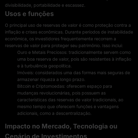
divisibilidade, portabilidade e escassez.
Usos e funções
O principal uso de reservas de valor é como proteção contra a
inflação e crises econômicas. Durante períodos de instabilidade
econômica, os investidores frequentemente recorrem a
reservas de valor para proteger seu patrimônio. Isso inclui:
Ouro e Metais Preciosos: tradicionalmente servem como
uma boa reserva de valor, pois são resistentes à inflação
e à turbulência geopolítica.
Imóveis: considerados uma das formas mais seguras de
armazenar riqueza a longo prazo.
Bitcoin e Criptomoedas: oferecem espaço para
mudanças revolucionárias, pois possuem as
características das reservas de valor tradicionais, ao
mesmo tempo que oferecem funções e vantagens
adicionais, como a descentralização.
Impacto no Mercado, Tecnologia ou
Cenário de Investimentos