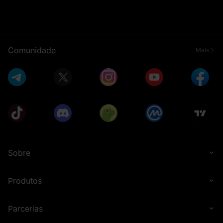
Comunidade
Mais
Sobre
Produtos
Parcerias