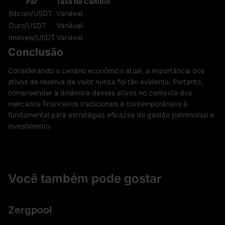
Par
Taxa de Câmbio
Bitcoin/USDT
Variável
Ouro/USDT
Variável
Imóveis/USDT
Variável
Conclusão
Considerando o cenário econômico atual, a importância dos
ativos de reserva de valor nunca foi tão evidente. Portanto,
compreender a dinâmica desses ativos no contexto dos
mercados financeiros tradicionais e contemporâneos é
fundamental para estratégias eficazes de gestão patrimonial e
investimento.
Você também pode gostar
Zergpool