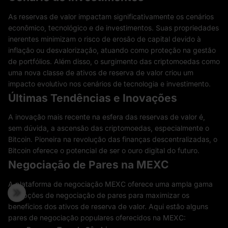
As reservas de valor impactam significativamente os cenários
econômico, tecnológico e de investimentos. Suas propriedades
inerentes minimizam o risco de erosão de capital devido à
inflação ou desvalorização, atuando como proteção na gestão
de portfólios. Além disso, o surgimento das criptomoedas como
uma nova classe de ativos de reserva de valor criou um
impacto evolutivo nos cenários de tecnologia e investimento.
Últimas Tendências e Inovações
A inovação mais recente na esfera das reservas de valor é,
sem dúvida, a ascensão das criptomoedas, especialmente o
Bitcoin. Pioneira na revolução das finanças descentralizadas, o
Bitcoin oferece o potencial de ser o ouro digital do futuro.
Negociação de Pares na MEXC
A plataforma de negociação MEXC oferece uma ampla gama
de opções de negociação de pares para maximizar os
benefícios dos ativos de reserva de valor. Aqui estão alguns
pares de negociação populares oferecidos na MEXC: