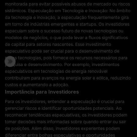
monitorada para evitar possíveis abusos de mercado ou riscos
sistêmicos. Especulação em Tecnologia e Inovação: No âmbito
da tecnologia e inovação, a especulação frequentemente gira
em torno de indústrias emergentes e startups. Os investidores
especulam sobre o sucesso futuro de novas tecnologias ou
modelos de negócios, o que pode levar a fluxos significativos
de capital para setores nascentes. Esse investimento
especulativo pode ser crucial para o desenvolvimento de
novas tecnologias, pois fornece os recursos necessários para
pesquisa e desenvolvimento. Por exemplo, investimentos
especulativos em tecnologias de energia renovável
contribuíram para avanços na energia solar e eólica, reduzindo
custos e aumentando a adoção.
Importância para Investidores
Para os investidores, entender a especulação é crucial para
gerenciar riscos e identificar oportunidades potenciais. Ao
reconhecer tendências especulativas, os investidores podem
tomar decisões mais informadas sobre quando entrar ou sair
de posições. Além disso, investidores experientes podem
diferenciar entre bolhas especulativas e oportunidades