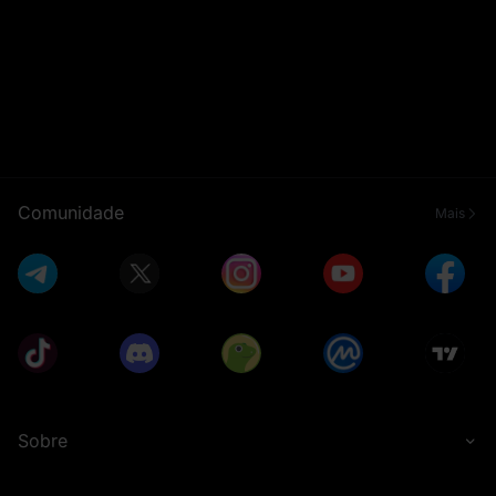
Comunidade
Mais
Sobre