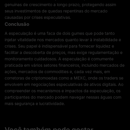
genuínas de crescimento a longo prazo, protegendo assim
seus investimentos de quedas repentinas do mercado
causadas por crises especulativas.
Conclusão
A especulação é uma faca de dois gumes que pode tanto
injetar vitalidade nos mercados quanto levar à instabilidade e
crises. Seu papel é indispensável para fornecer liquidez e
facilitar a descoberta de preços, mas exige regulamentação e
monitoramento cuidadosos. A especulação é comumente
praticada em vários setores financeiros, incluindo mercados de
ações, mercados de commodities e, cada vez mais, em
corretoras de criptomoedas como a MEXC, onde os traders se
envolvem em negociações especulativas de ativos digitais. Ao
compreender os mecanismos e impactos da especulação, os
participantes do mercado podem navegar nessas águas com
mais segurança e lucratividade.
Você também pode gostar