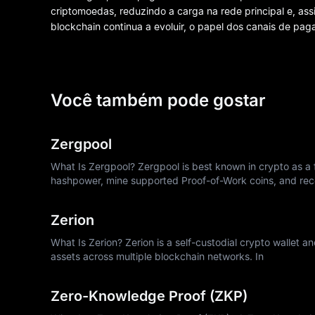
criptomoedas, reduzindo a carga na rede principal e, ass
blockchain continua a evoluir, o papel dos canais de 
Você também pode gostar
Zergpool
What Is Zergpool? Zergpool is best known in crypto as a f
hashpower, mine supported Proof-of-Work coins, and rec
Zerion
What Is Zerion? Zerion is a self-custodial crypto wallet a
assets across multiple blockchain networks. In
Zero-Knowledge Proof (ZKP)