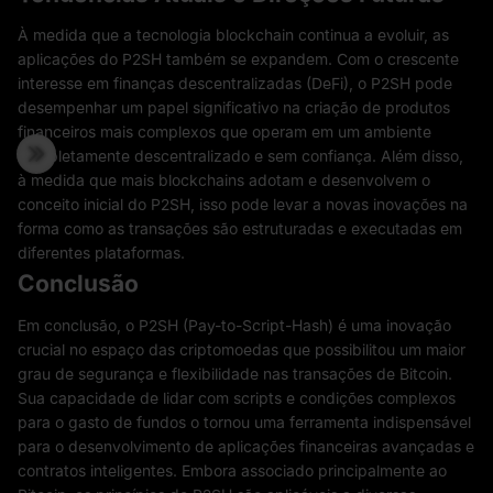
À medida que a tecnologia blockchain continua a evoluir, as
aplicações do P2SH também se expandem. Com o crescente
interesse em finanças descentralizadas (DeFi), o P2SH pode
desempenhar um papel significativo na criação de produtos
financeiros mais complexos que operam em um ambiente
completamente descentralizado e sem confiança. Além disso,
à medida que mais blockchains adotam e desenvolvem o
conceito inicial do P2SH, isso pode levar a novas inovações na
forma como as transações são estruturadas e executadas em
diferentes plataformas.
Conclusão
Em conclusão, o P2SH (Pay-to-Script-Hash) é uma inovação
crucial no espaço das criptomoedas que possibilitou um maior
grau de segurança e flexibilidade nas transações de Bitcoin.
Sua capacidade de lidar com scripts e condições complexos
para o gasto de fundos o tornou uma ferramenta indispensável
para o desenvolvimento de aplicações financeiras avançadas e
contratos inteligentes. Embora associado principalmente ao