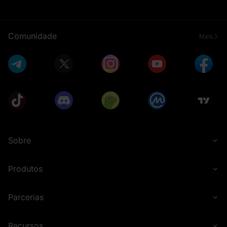
Comunidade
Mais
Sobre
Produtos
Parcerias
Recursos