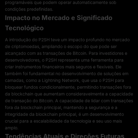
programáveis ​​que podem operar automaticamente sob
condições predefinidas.
Impacto no Mercado e Significado
Tecnológico
A introdução do P2SH teve um impacto profundo no mercado
de criptomoedas, ampliando o escopo do que pode ser
alcançado com as transações de Bitcoin. Para investidores e
desenvolvedores, o P2SH representa uma ferramenta para
criar instrumentos financeiros mais seguros e flexíveis. Ele
também foi fundamental no desenvolvimento de soluções em
camadas, como a Lightning Network, que usa o P2SH para
bloquear fundos condicionalmente, permitindo transações fora
da blockchain que aumentam consideravelmente a capacidade
de transação do Bitcoin. A capacidade de lidar com transações
fora da blockchain principal, mantendo a segurança e a
integridade da blockchain principal, é um desenvolvimento
crucial para a escalabilidade da tecnologia e seu uso mais
amplo.
Tendências Atuais e Direções Futuras