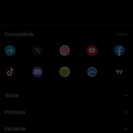
Comunidade
Mais
Sobre
Produtos
Parcerias