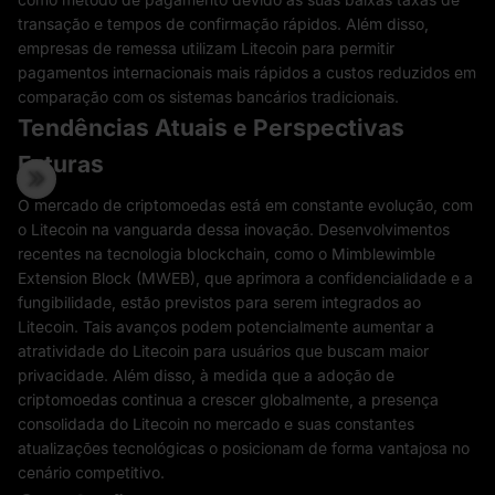
transação e tempos de confirmação rápidos. Além disso,
empresas de remessa utilizam Litecoin para permitir
pagamentos internacionais mais rápidos a custos reduzidos em
comparação com os sistemas bancários tradicionais.
Tendências Atuais e Perspectivas
Futuras
O mercado de criptomoedas está em constante evolução, com
o Litecoin na vanguarda dessa inovação. Desenvolvimentos
recentes na tecnologia blockchain, como o Mimblewimble
Extension Block (MWEB), que aprimora a confidencialidade e a
fungibilidade, estão previstos para serem integrados ao
Litecoin. Tais avanços podem potencialmente aumentar a
atratividade do Litecoin para usuários que buscam maior
privacidade. Além disso, à medida que a adoção de
criptomoedas continua a crescer globalmente, a presença
consolidada do Litecoin no mercado e suas constantes
atualizações tecnológicas o posicionam de forma vantajosa no
cenário competitivo.