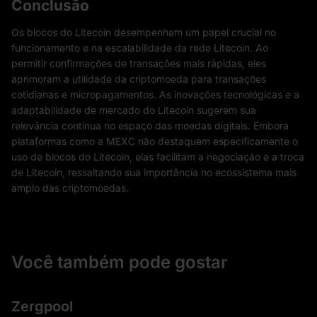
Conclusão
Os blocos do Litecoin desempenham um papel crucial no
funcionamento e na escalabilidade da rede Litecoin. Ao
permitir confirmações de transações mais rápidas, eles
aprimoram a utilidade da criptomoeda para transações
cotidianas e micropagamentos. As inovações tecnológicas e a
adaptabilidade de mercado do Litecoin sugerem sua
relevância contínua no espaço das moedas digitais. Embora
plataformas como a MEXC não destaquem especificamente o
uso de blocos do Litecoin, elas facilitam a negociação e a troca
de Litecoin, ressaltando sua importância no ecossistema mais
amplo das criptomoedas.
Você também pode gostar
Zergpool