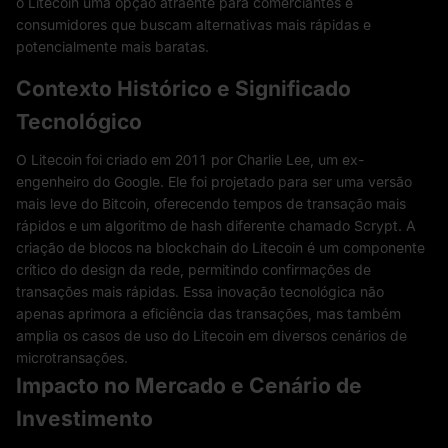
o Litecoin uma opção atraente para comerciantes e
consumidores que buscam alternativas mais rápidas e
potencialmente mais baratas.
Contexto Histórico e Significado
Tecnológico
O Litecoin foi criado em 2011 por Charlie Lee, um ex-
engenheiro do Google. Ele foi projetado para ser uma versão
mais leve do Bitcoin, oferecendo tempos de transação mais
rápidos e um algoritmo de hash diferente chamado Scrypt. A
criação de blocos na blockchain do Litecoin é um componente
crítico do design da rede, permitindo confirmações de
transações mais rápidas. Essa inovação tecnológica não
apenas aprimora a eficiência das transações, mas também
amplia os casos de uso do Litecoin em diversos cenários de
microtransações.
Impacto no Mercado e Cenário de
Investimento