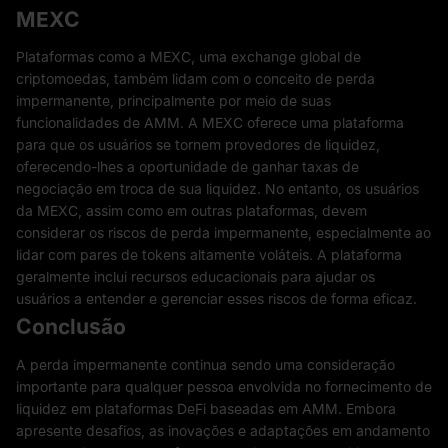
MEXC
Plataformas como a MEXC, uma exchange global de
criptomoedas, também lidam com o conceito de perda
impermanente, principalmente por meio de suas
funcionalidades de AMM. A MEXC oferece uma plataforma
para que os usuários se tornem provedores de liquidez,
oferecendo-lhes a oportunidade de ganhar taxas de
negociação em troca de sua liquidez. No entanto, os usuários
da MEXC, assim como em outras plataformas, devem
considerar os riscos de perda impermanente, especialmente ao
lidar com pares de tokens altamente voláteis. A plataforma
geralmente inclui recursos educacionais para ajudar os
usuários a entender e gerenciar esses riscos de forma eficaz.
Conclusão
A perda impermanente continua sendo uma consideração
importante para qualquer pessoa envolvida no fornecimento de
liquidez em plataformas DeFi baseadas em AMM. Embora
apresente desafios, as inovações e adaptações em andamento