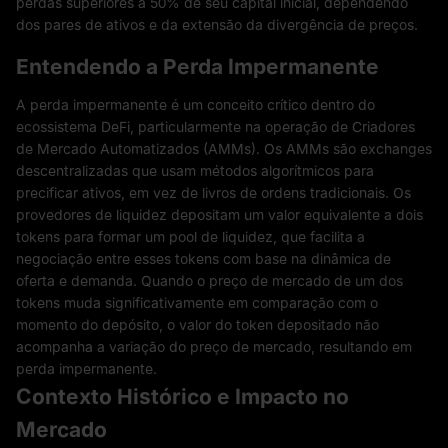
perdas superiores a 50% de seu capital inicial, dependendo
dos pares de ativos e da extensão da divergência de preços.
Entendendo a Perda Impermanente
A perda impermanente é um conceito crítico dentro do
ecossistema DeFi, particularmente na operação de Criadores
de Mercado Automatizados (AMMs). Os AMMs são exchanges
descentralizadas que usam métodos algorítmicos para
precificar ativos, em vez de livros de ordens tradicionais. Os
provedores de liquidez depositam um valor equivalente a dois
tokens para formar um pool de liquidez, que facilita a
negociação entre esses tokens com base na dinâmica de
oferta e demanda. Quando o preço de mercado de um dos
tokens muda significativamente em comparação com o
momento do depósito, o valor do token depositado não
acompanha a variação do preço de mercado, resultando em
perda impermanente.
Contexto Histórico e Impacto no
Mercado