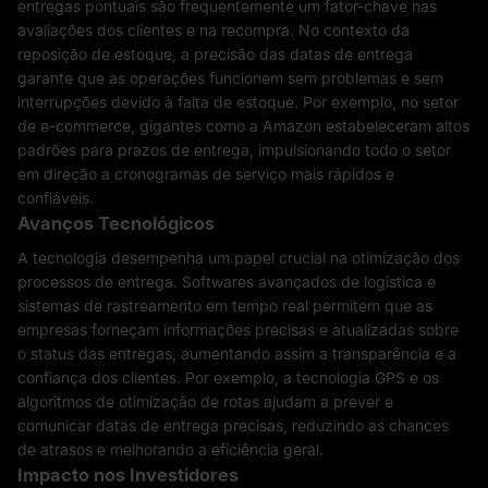
entregas pontuais são frequentemente um fator-chave nas
avaliações dos clientes e na recompra. No contexto da
reposição de estoque, a precisão das datas de entrega
garante que as operações funcionem sem problemas e sem
interrupções devido à falta de estoque. Por exemplo, no setor
de e-commerce, gigantes como a Amazon estabeleceram altos
padrões para prazos de entrega, impulsionando todo o setor
em direção a cronogramas de serviço mais rápidos e
confiáveis.
Avanços Tecnológicos
A tecnologia desempenha um papel crucial na otimização dos
processos de entrega. Softwares avançados de logística e
sistemas de rastreamento em tempo real permitem que as
empresas forneçam informações precisas e atualizadas sobre
o status das entregas, aumentando assim a transparência e a
confiança dos clientes. Por exemplo, a tecnologia GPS e os
algoritmos de otimização de rotas ajudam a prever e
comunicar datas de entrega precisas, reduzindo as chances
de atrasos e melhorando a eficiência geral.
Impacto nos Investidores