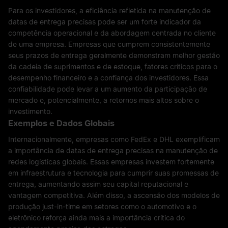
Para os investidores, a eficiência refletida na manutenção de
datas de entrega precisas pode ser um forte indicador da
competência operacional e da abordagem centrada no cliente
de uma empresa. Empresas que cumprem consistentemente
seus prazos de entrega geralmente demonstram melhor gestão
da cadeia de suprimentos e de estoque, fatores críticos para o
desempenho financeiro e a confiança dos investidores. Essa
confiabilidade pode levar a um aumento da participação de
mercado e, potencialmente, a retornos mais altos sobre o
investimento.
Exemplos e Dados Globais
Internacionalmente, empresas como FedEx e DHL exemplificam
a importância de datas de entrega precisas na manutenção de
redes logísticas globais. Essas empresas investem fortemente
em infraestrutura e tecnologia para cumprir suas promessas de
entrega, aumentando assim seu capital reputacional e
vantagem competitiva. Além disso, a ascensão dos modelos de
produção just-in-time em setores como o automotivo e o
eletrônico reforça ainda mais a importância crítica do