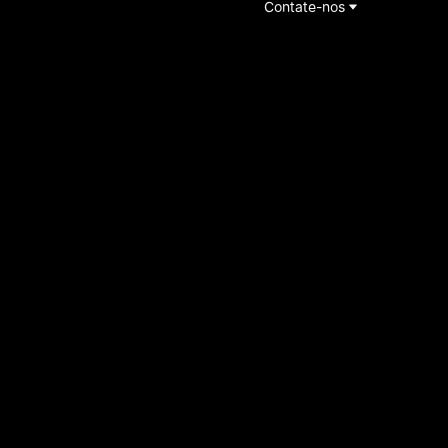
Contate-nos