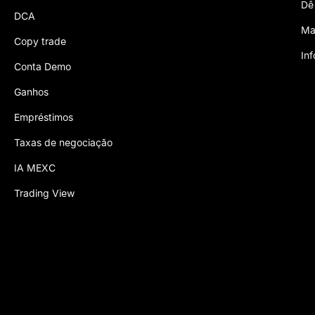
Dê
DCA
Ma
Copy trade
In
Conta Demo
Ganhos
Empréstimos
Taxas de negociação
IA MEXC
Trading View