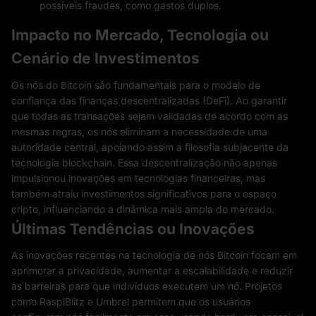
possíveis fraudes, como gastos duplos.
Impacto no Mercado, Tecnologia ou
Cenário de Investimentos
Os nós do Bitcoin são fundamentais para o modelo de
confiança das finanças descentralizadas (DeFi). Ao garantir
que todas as transações sejam validadas de acordo com as
mesmas regras, os nós eliminam a necessidade de uma
autoridade central, apoiando assim a filosofia subjacente da
tecnologia blockchain. Essa descentralização não apenas
impulsionou inovações em tecnologias financeiras, mas
também atraiu investimentos significativos para o espaço
cripto, influenciando a dinâmica mais ampla do mercado.
Últimas Tendências ou Inovações
As inovações recentes na tecnologia de nós Bitcoin focam em
aprimorar a privacidade, aumentar a escalabilidade e reduzir
as barreiras para que indivíduos executem um nó. Projetos
como RaspiBlitz e Umbrel permitem que os usuários