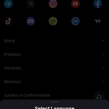
Sobre
Produtos
Parcerias
Recursos
Jurídico e Conformidade
Select Language