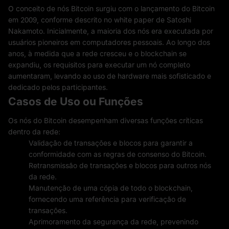
O conceito de nós Bitcoin surgiu com o lançamento do Bitcoin
em 2009, conforme descrito no white paper de Satoshi
Nakamoto. Inicialmente, a maioria dos nós era executada por
usuários pioneiros em computadores pessoais. Ao longo dos
anos, à medida que a rede cresceu e o blockchain se
expandiu, os requisitos para executar um nó completo
aumentaram, levando ao uso de hardware mais sofisticado e
dedicado pelos participantes.
Casos de Uso ou Funções
Os nós do Bitcoin desempenham diversas funções críticas
dentro da rede:
Validação de transações e blocos para garantir a
conformidade com as regras de consenso do Bitcoin.
Retransmissão de transações e blocos para outros nós
da rede.
Manutenção de uma cópia de todo o blockchain,
fornecendo uma referência para verificação de
transações.
Aprimoramento da segurança da rede, prevenindo