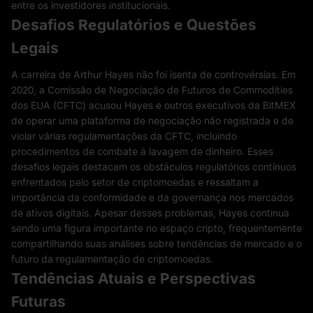
entre os investidores institucionais.
Desafios Regulatórios e Questões
Legais
A carreira de Arthur Hayes não foi isenta de controvérsias. Em
2020, a Comissão de Negociação de Futuros de Commodities
dos EUA (CFTC) acusou Hayes e outros executivos da BitMEX
de operar uma plataforma de negociação não registrada e de
violar várias regulamentações da CFTC, incluindo
procedimentos de combate à lavagem de dinheiro. Esses
desafios legais destacam os obstáculos regulatórios contínuos
enfrentados pelo setor de criptomoedas e ressaltam a
importância da conformidade e da governança nos mercados
de ativos digitais. Apesar desses problemas, Hayes continua
sendo uma figura importante no espaço cripto, frequentemente
compartilhando suas análises sobre tendências de mercado e o
futuro da regulamentação de criptomoedas.
Tendências Atuais e Perspectivas
Futuras