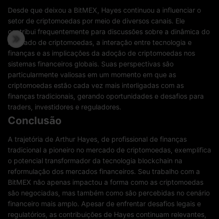
Desde que deixou a BitMEX, Hayes continuou a influenciar o
setor de criptomoedas por meio de diversos canais. Ele
contribui frequentemente para discussões sobre a dinâmica do
mercado de criptomoedas, a interação entre tecnologia e
finanças e as implicações da adoção de criptomoedas nos
sistemas financeiros globais. Suas perspectivas são
particularmente valiosas em um momento em que as
criptomoedas estão cada vez mais interligadas com as
finanças tradicionais, gerando oportunidades e desafios para
traders, investidores e reguladores.
Conclusão
A trajetória de Arthur Hayes, de profissional de finanças
tradicional a pioneiro no mercado de criptomoedas, exemplifica
o potencial transformador da tecnologia blockchain na
reformulação dos mercados financeiros. Seu trabalho com a
BitMEX não apenas impactou a forma como as criptomoedas
são negociadas, mas também como são percebidas no cenário
financeiro mais amplo. Apesar de enfrentar desafios legais e
regulatórios, as contribuições de Hayes continuam relevantes,