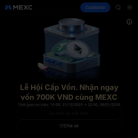
AAOI
Comprar cripto
Mercados
Cadastrar
Spot
Futuros
SKYAI
S
UNITREE 
SPCX ris
GOLD(X
AAOI
SKYAI
UNITREE 
SPCX ris
Lễ Hội Cấp Vốn. Nhận ngay
vốn 700K VND cùng MEXC
Thời gian sự kiện: 15:00, 31/12/2025 → 22:00, 09/01/2026
Sự kiện đã kết thúc
Chia sẻ