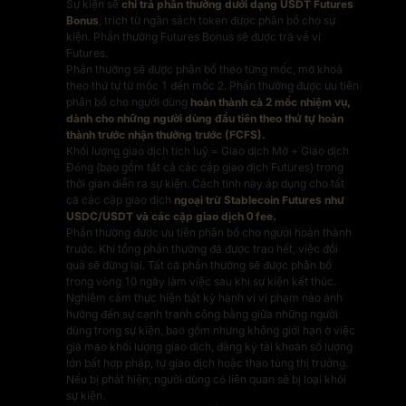
Sự kiện sẽ
chi trả phần thưởng dưới dạng USDT Futures
Bonus
, trích từ ngân sách token được phân bổ cho sự
kiện. Phần thưởng Futures Bonus sẽ được trả về ví
Futures.
Phần thưởng sẽ được phân bổ theo từng mốc, mở khoá
theo thứ tự từ mốc 1 đến mốc 2. Phần thưởng được ưu tiên
phân bổ cho người dùng
hoàn thành cả 2 mốc nhiệm vụ,
dành cho những người dùng đầu tiên theo thứ tự hoàn
thành trước nhận thưởng trước (FCFS).
Khối lượng giao dịch tích luỹ = Giao dịch Mở + Giao dịch
Đóng (bao gồm tất cả các cặp giao dịch Futures) trong
thời gian diễn ra sự kiện. Cách tính này áp dụng cho tất
cả các cặp giao dịch
ngoại trừ Stablecoin Futures như
USDC/USDT và các cặp giao dịch 0 fee.
Phần thưởng được ưu tiên phân bổ cho người hoàn thành
trước. Khi tổng phần thưởng đã được trao hết, việc đổi
quà sẽ dừng lại. Tất cả phần thưởng sẽ được phân bổ
trong vòng 10 ngày làm việc sau khi sự kiện kết thúc.
Nghiêm cấm thực hiện bất kỳ hành vi vi phạm nào ảnh
hưởng đến sự cạnh tranh công bằng giữa những người
dùng trong sự kiện, bao gồm nhưng không giới hạn ở việc
giả mạo khối lượng giao dịch, đăng ký tài khoản số lượng
lớn bất hợp pháp, tự giao dịch hoặc thao túng thị trường.
Nếu bị phát hiện, người dùng có liên quan sẽ bị loại khỏi
sự kiện.