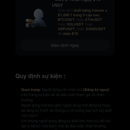
USDT
Giao dịch
khối lượng futures ≥
$1,000 1 trong 5 cặp sau:
BTCUSDT
, hoặc
ETHUSDT
,
hoặc
SOLUSDT
, hoặc
XRPUSDT
,
hoặc
DOGEUSDT
để
nhận $10
Giao dịch ngay
Quy định sự kiện：
Quan trọng:
Người dùng cần nhấn nút
[Đăng ký ngay]
trên trang sự kiện để đủ điều kiện tham gia và nhận
thưởng.
Người dùng mới bao gồm người dùng mới đăng ký hoặc
đã đăng ký trước đó nhưng có số lượng nạp tích luỹ dưới
100 USDT.
Chỉ những người dùng đăng ký dưới link mời của đối tác
đại lý MEXC Việt Nam mới đủ điều kiện nhận thưởng.