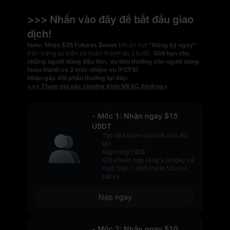
>>> Nhấn vào đây để bắt đầu giao
dịch!
Note:
Nhận $25 Futures Bonus
khi ấn nút
"Đăng ký ngay"
trên trang sự kiện và hoàn thành đủ 2 bước.
Giới hạn cho
những người dùng đầu tiên, ưu tiên thưởng cho người dùng
hoàn thành cả 2 mốc nhiệm vụ (FCFS)
Nhận gấp đôi phần thưởng tại đây:
>>> Tham gia các chương trình MEXC Airdrop+
- Mốc 1: Nhận ngay $15
USDT
Tạo tài khoản qua link mời đối
tác
Nạp ròng 100$
Giữ khoản nạp ròng ≥ 3 ngày và
thực hiện 1 lệnh trade futures
bất kỳ
Nạp ngay
- Mốc 2: Nhận ngay $10